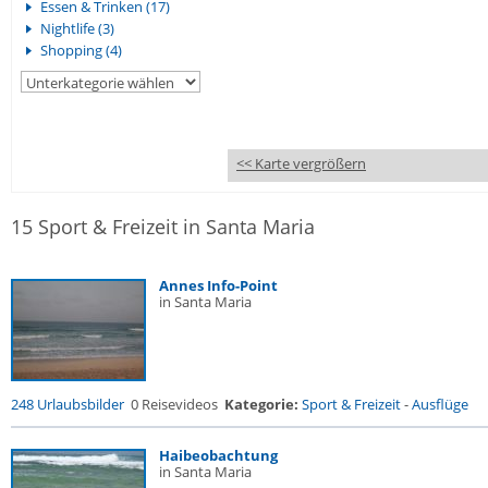
Essen & Trinken (17)
Nightlife (3)
Shopping (4)
<< Karte vergrößern
15 Sport & Freizeit in Santa Maria
Annes Info-Point
in Santa Maria
248 Urlaubsbilder
0 Reisevideos
Kategorie:
Sport & Freizeit
-
Ausflüge
Haibeobachtung
in Santa Maria