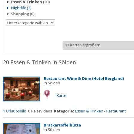
Essen & Trinken (20)
Nightlife (3)
Shopping (0)
<< Karte vergrößern
20 Essen & Trinken in Sölden
Restaurant Wine & Dine (Hotel Bergland)
in Sölden
Karte
1 Urlaubsbild
0 Reisevideos
Kategorie:
Essen & Trinken
-
Restaurant
Bratkartoffelhütte
in Sölden