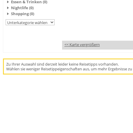
Essen & Trinken (0)
Nightlife (0)
Shopping (0)
<< Karte vergrößern
Zu Ihrer Auswahl sind derzeit leider keine Reisetipps vorhanden.
Wählen sie weniger Reisetippeigenschaften aus, um mehr Ergebnisse zu