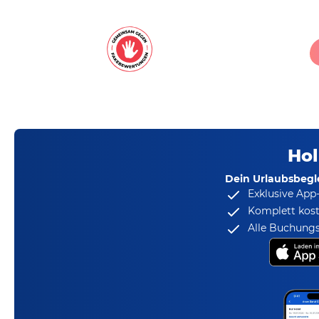
Hol
Dein Urlaubsbegle
Exklusive App
Komplett kost
Alle Buchungs