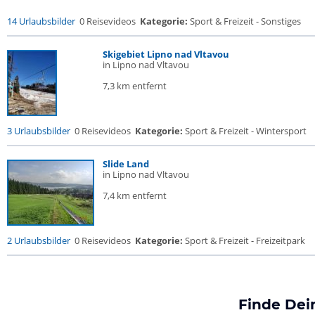
14 Urlaubsbilder
0 Reisevideos
Kategorie:
Sport & Freizeit - Sonstiges
Skigebiet Lipno nad Vltavou
in Lipno nad Vltavou
7,3 km entfernt
3 Urlaubsbilder
0 Reisevideos
Kategorie:
Sport & Freizeit - Wintersport
Slide Land
in Lipno nad Vltavou
7,4 km entfernt
2 Urlaubsbilder
0 Reisevideos
Kategorie:
Sport & Freizeit - Freizeitpark
Finde Dei