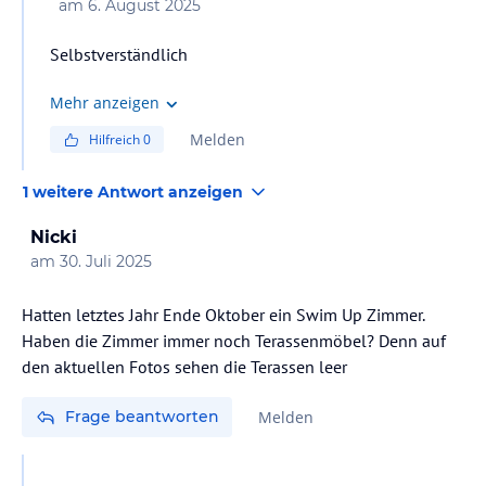
am
6. August 2025
Selbstverständlich
Mehr anzeigen
Melden
Hilfreich
0
1 weitere Antwort anzeigen
Nicki
am
30. Juli 2025
Hatten letztes Jahr Ende Oktober ein Swim Up Zimmer.
Haben die Zimmer immer noch Terassenmöbel? Denn auf
den aktuellen Fotos sehen die Terassen leer
Frage beantworten
Melden