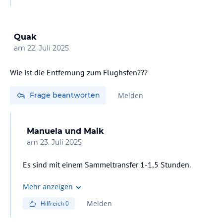
Quak
am
22. Juli 2025
Wie ist die Entfernung zum Flughsfen???
Frage beantworten
Melden
Manuela und Maik
am
23. Juli 2025
Es sind mit einem Sammeltransfer 1-1,5 Stunden.
Mehr anzeigen
Melden
Hilfreich
0