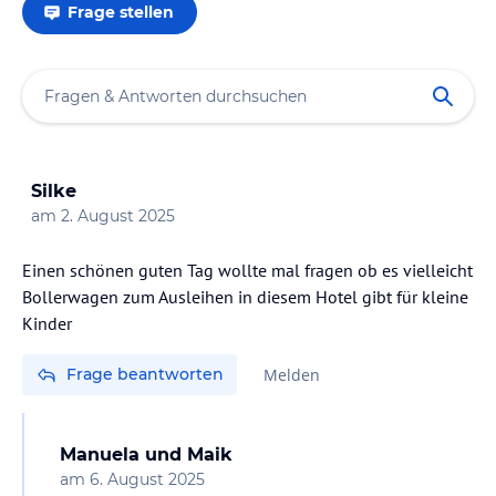
Frage stellen
Silke
am
2. August 2025
Einen schönen guten Tag wollte mal fragen ob es vielleicht
Bollerwagen zum Ausleihen in diesem Hotel gibt für kleine
Kinder
Frage beantworten
Melden
Manuela und Maik
am
6. August 2025