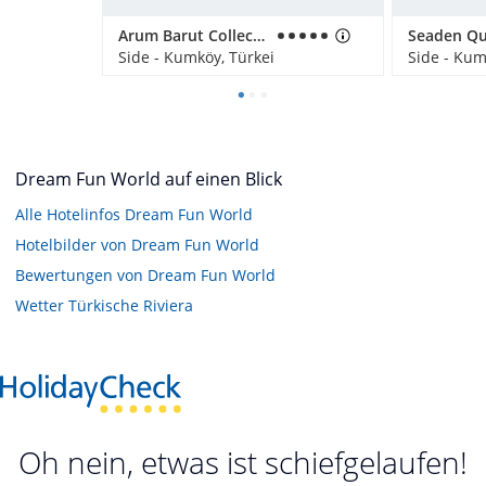
Arum Barut Collection
Side - Kumköy, Türkei
Side - Kum
Dream Fun World auf einen Blick
Alle Hotelinfos Dream Fun World
Hotelbilder von Dream Fun World
Bewertungen von Dream Fun World
Wetter Türkische Riviera
Oh nein, etwas ist schiefgelaufen!