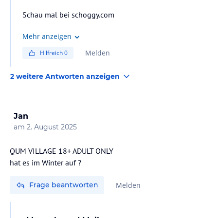
Schau mal bei schoggy.com
Mehr anzeigen
Melden
Hilfreich
0
2 weitere Antworten anzeigen
Jan
am
2. August 2025
QUM VILLAGE 18+ ADULT ONLY
hat es im Winter auf ?
Frage beantworten
Melden