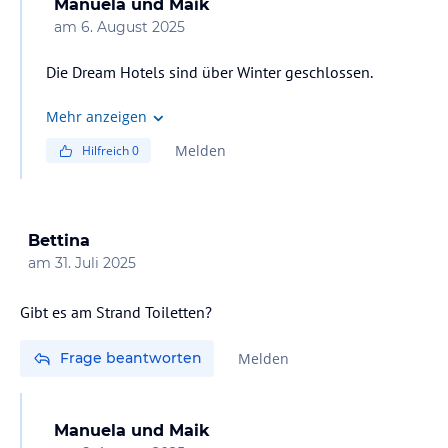
Manuela und Maik
am
6. August 2025
Die Dream Hotels sind über Winter geschlossen.
Mehr anzeigen
Melden
Hilfreich
0
Bettina
am
31. Juli 2025
Gibt es am Strand Toiletten?
Frage beantworten
Melden
Manuela und Maik