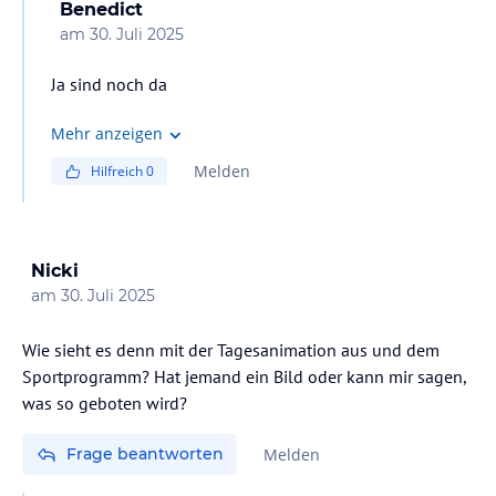
Benedict
am
30. Juli 2025
Ja sind noch da
Mehr anzeigen
Melden
Hilfreich
0
Nicki
am
30. Juli 2025
Wie sieht es denn mit der Tagesanimation aus und dem
Sportprogramm? Hat jemand ein Bild oder kann mir sagen,
was so geboten wird?
Frage beantworten
Melden