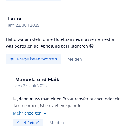
Laura
am
22. Juli 2025
Hallo warum steht ohne Hoteltransfer, müssen wir extra
was bestellen bei Abholung bei Flughafen 😀
Frage beantworten
Melden
Manuela und Maik
am
23. Juli 2025
Ja, dann muss man einen Privattransfer buchen oder ein
Taxi nehmen, ist eh viel entspannter.
Mehr anzeigen
Melden
Hilfreich
0