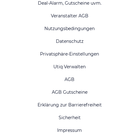
Deal-Alarm, Gutscheine uvm.
Veranstalter AGB
Nutzungsbedingungen
Datenschutz
Privatsphäre-Einstellungen
Utiq Verwalten
AGB
AGB Gutscheine
Erklärung zur Barrierefreiheit
Sicherheit
Impressum