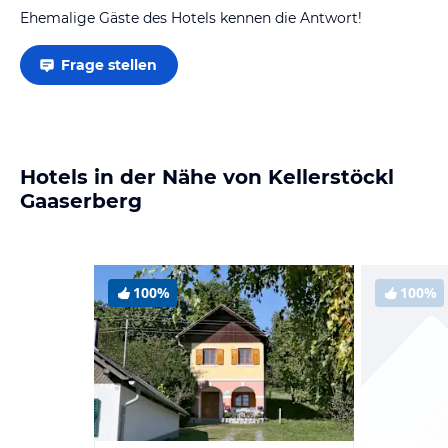
Ehemalige Gäste des Hotels kennen die Antwort!
Frage stellen
Hotels in der Nähe von Kellerstöckl
Gaaserberg
100%
100%