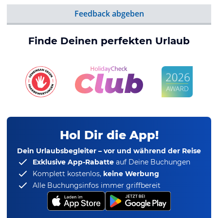
Feedback abgeben
Finde Deinen perfekten Urlaub
Hol Dir die App!
Dein Urlaubsbegleiter – vor und während der Reise
Exklusive App-Rabatte
auf Deine Buchungen
Komplett kostenlos,
keine Werbung
Alle Buchungsinfos immer griffbereit