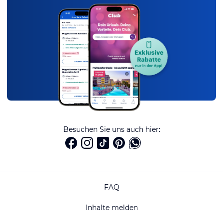
Besuchen Sie uns auch hier:
FAQ
Inhalte melden