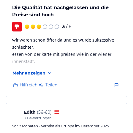
Die Qualität hat nachgelassen und die
Preise sind hoch
3
/ 6
wir waren schon öfter da und es wurde sukzessive
schlechter.
essen von der karte mit preisen wie in der wiener
innenstadt.
Mehr anzeigen
Hilfreich
Teilen
Edith
(
56-60
)
3
Bewertungen
Vor 7 Monaten • Verreist als Gruppe im Dezember 2025