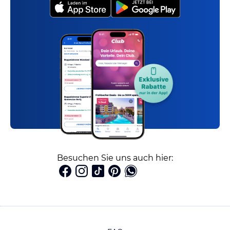
Besuchen Sie uns auch hier: