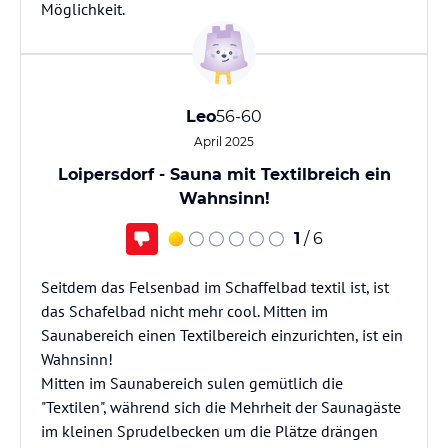
Leo
56-60
April 2025
Loipersdorf - Sauna mit Textilbreich ein
Wahnsinn!
1
/ 6
Seitdem das Felsenbad im Schaffelbad textil ist, ist
das Schafelbad nicht mehr cool. Mitten im
Saunabereich einen Textilbereich einzurichten, ist ein
Wahnsinn!
Mitten im Saunabereich sulen gemütlich die
"Textilen", während sich die Mehrheit der Saunagäste
im kleinen Sprudelbecken um die Plätze drängen