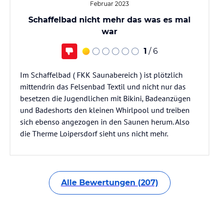
Februar 2023
Schaffelbad nicht mehr das was es mal
war
1
/ 6
Im Schaffelbad ( FKK Saunabereich ) ist plötzlich
mittendrin das Felsenbad Textil und nicht nur das
besetzen die Jugendlichen mit Bikini, Badeanzügen
und Badeshorts den kleinen Whirlpool und treiben
sich ebenso angezogen in den Saunen herum. Also
die Therme Loipersdorf sieht uns nicht mehr.
Alle Bewertungen (207)