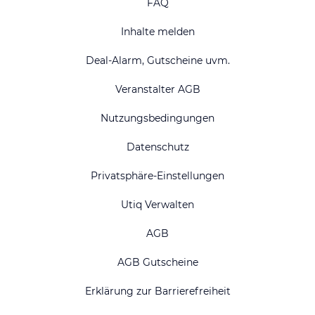
FAQ
Inhalte melden
Deal-Alarm, Gutscheine uvm.
Veranstalter AGB
Nutzungsbedingungen
Datenschutz
Privatsphäre-Einstellungen
Utiq Verwalten
AGB
AGB Gutscheine
Erklärung zur Barrierefreiheit