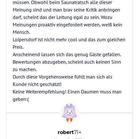
müssen. Obwohl beim Saunatratsch alle dieser
Meinung sind und man brav seine Kritik anbringen
darf, scheint das der Leitung egal zu sein. Wozu
Meinungen proaktiv eingefordert werden, weiß kein
Mensch.
Loipersdorf ist nicht mehr cool und das zum gleichen
Preis.
Anscheinend lassen sich das genug Gäste gefallen.
Bewertungen abzugeben, scheint auch keinen Sinn
zu machen.
Durch diese Vorgehensweise fühlt man sich als
Kunde nicht geschätzt!
Keine Weiterempfehlung! Einen Daumen muss man
geben:(
robert
71+