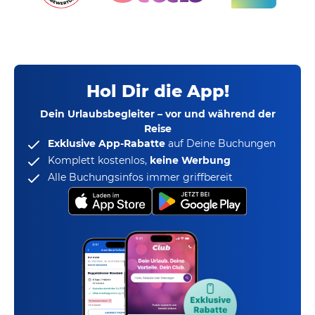
Hol Dir die App!
Dein Urlaubsbegleiter – vor und während der
Reise
Exklusive App-Rabatte
auf Deine Buchungen
Komplett kostenlos,
keine Werbung
Alle Buchungsinfos immer griffbereit