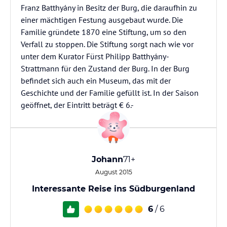
Franz Batthyány in Besitz der Burg, die daraufhin zu
einer mächtigen Festung ausgebaut wurde. Die
Familie gründete 1870 eine Stiftung, um so den
Verfall zu stoppen. Die Stiftung sorgt nach wie vor
unter dem Kurator Fürst Philipp Batthyány-
Strattmann für den Zustand der Burg. In der Burg
befindet sich auch ein Museum, das mit der
Geschichte und der Familie gefüllt ist. In der Saison
geöffnet, der Eintritt beträgt € 6.-
Johann
71+
August 2015
Interessante Reise ins Südburgenland
6
/ 6