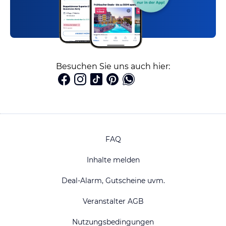
Besuchen Sie uns auch hier:
FAQ
Inhalte melden
Deal-Alarm, Gutscheine uvm.
Veranstalter AGB
Nutzungsbedingungen