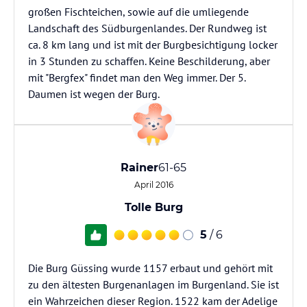
großen Fischteichen, sowie auf die umliegende
Landschaft des Südburgenlandes. Der Rundweg ist
ca. 8 km lang und ist mit der Burgbesichtigung locker
in 3 Stunden zu schaffen. Keine Beschilderung, aber
mit "Bergfex" findet man den Weg immer. Der 5.
Daumen ist wegen der Burg.
Rainer
61-65
April 2016
Tolle Burg
5
/ 6
Die Burg Güssing wurde 1157 erbaut und gehört mit
zu den ältesten Burgenanlagen im Burgenland. Sie ist
ein Wahrzeichen dieser Region. 1522 kam der Adelige