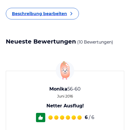
Beschreibung bearbeiten
Neueste Bewertungen
(10 Bewertungen)
Monika
56-60
Juni 2016
Netter Ausflug!
6
/ 6