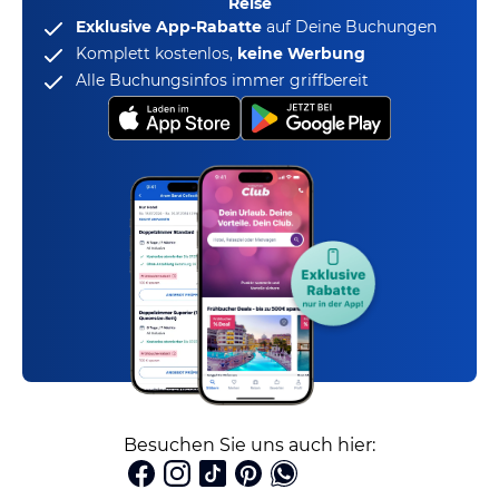
Reise
Exklusive App-Rabatte
auf Deine Buchungen
Komplett kostenlos,
keine Werbung
Alle Buchungsinfos immer griffbereit
Besuchen Sie uns auch hier: