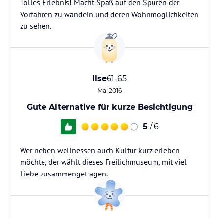
Tolles Erlebnis! Macht Spaß auf den Spuren der
Vorfahren zu wandeln und deren Wohnmöglichkeiten
zu sehen.
Ilse
61-65
Mai 2016
Gute Alternative für kurze Besichtigung
5
/ 6
Wer neben wellnessen auch Kultur kurz erleben
möchte, der wählt dieses Freilichmuseum, mit viel
Liebe zusammengetragen.