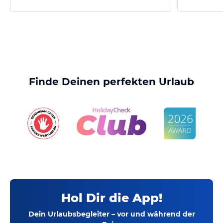
Finde Deinen perfekten Urlaub
Hol Dir die App!
Dein Urlaubsbegleiter – vor und während der