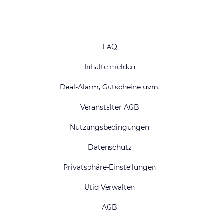
FAQ
Inhalte melden
Deal-Alarm, Gutscheine uvm.
Veranstalter AGB
Nutzungsbedingungen
Datenschutz
Privatsphäre-Einstellungen
Utiq Verwalten
AGB