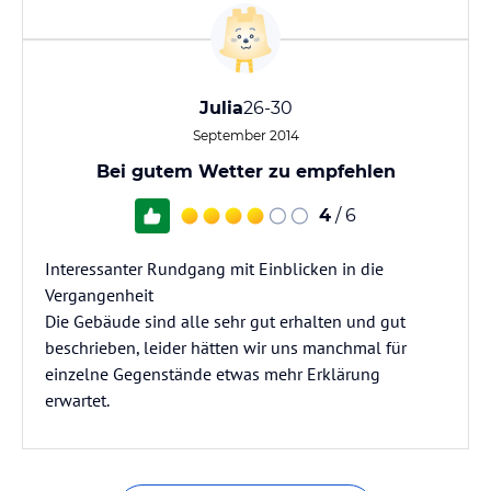
Julia
26-30
September 2014
Bei gutem Wetter zu empfehlen
4
/ 6
Interessanter Rundgang mit Einblicken in die
Vergangenheit
Die Gebäude sind alle sehr gut erhalten und gut
beschrieben, leider hätten wir uns manchmal für
einzelne Gegenstände etwas mehr Erklärung
erwartet.