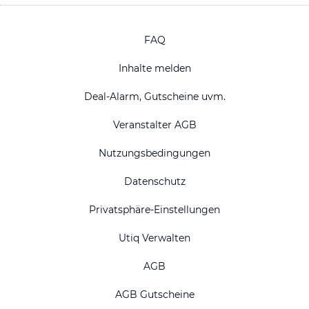
FAQ
Inhalte melden
Deal-Alarm, Gutscheine uvm.
Veranstalter AGB
Nutzungsbedingungen
Datenschutz
Privatsphäre-Einstellungen
Utiq Verwalten
AGB
AGB Gutscheine