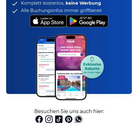
Komplett kostenlos,
keine Werbung
Alle Buchungsinfos immer griffbereit
Besuchen Sie uns auch hier: