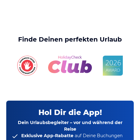
Finde Deinen perfekten Urlaub
Hol Dir die App!
Dein Urlaubsbegleiter – vor und während der
Reise
Exklusive App-Rabatte
auf Deine Buchungen