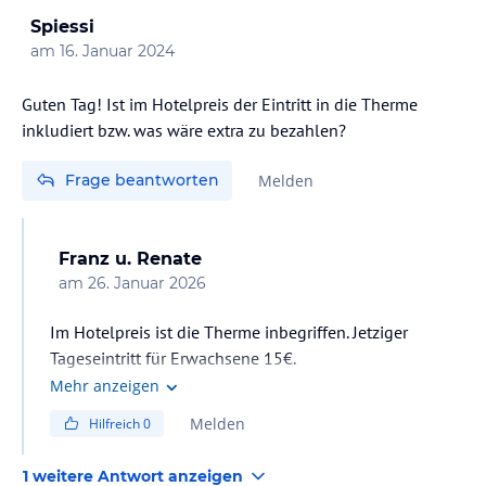
Spiessi
am
16. Januar 2024
Guten Tag! Ist im Hotelpreis der Eintritt in die Therme
inkludiert bzw. was wäre extra zu bezahlen?
Frage beantworten
Melden
Franz u. Renate
am
26. Januar 2026
Im Hotelpreis ist die Therme inbegriffen. Jetziger
Tageseintritt für Erwachsene 15€.
Mehr anzeigen
Melden
Hilfreich
0
1 weitere Antwort anzeigen