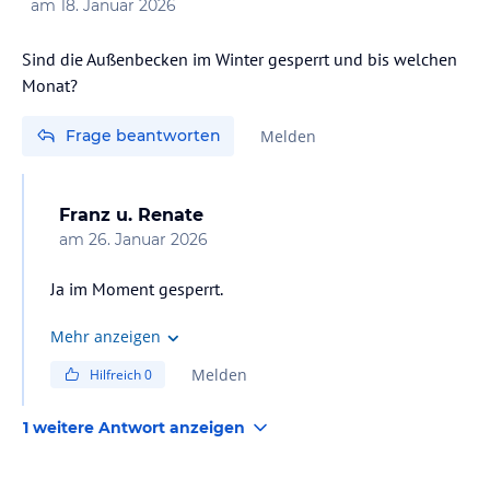
am
18. Januar 2026
Sind die Außenbecken im Winter gesperrt und bis welchen
Monat?
Frage beantworten
Melden
Franz u. Renate
am
26. Januar 2026
Ja im Moment gesperrt.
Mehr anzeigen
Melden
Hilfreich
0
1 weitere Antwort anzeigen