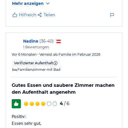
Mehr anzeigen
Hilfreich
Teilen
Nadine
(
36-40
)
1
Bewertungen
Vor 6 Monaten • Verreist als Familie im Februar 2026
Verifizierter Aufenthalt
Familienzimmer mit Bad
Gutes Essen und saubere Zimmer machen
den Aufenthalt angenehm
4
/ 6
Positiv:
Essen sehr gut,