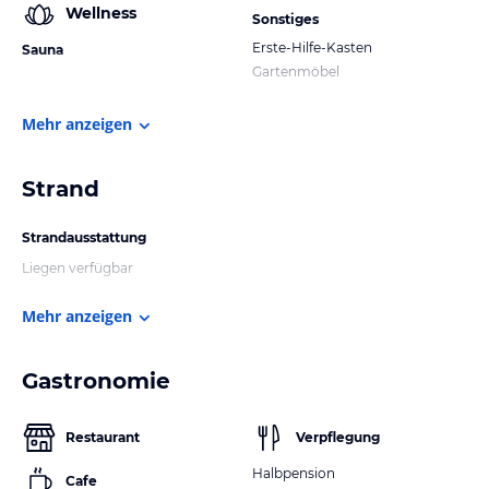
Wellness
Sonstiges
Erste-Hilfe-Kasten
Sauna
Gartenmöbel
Mehr anzeigen
Strand
Strandausstattung
Liegen verfügbar
Mehr anzeigen
Gastronomie
Restaurant
Verpflegung
Halbpension
Cafe