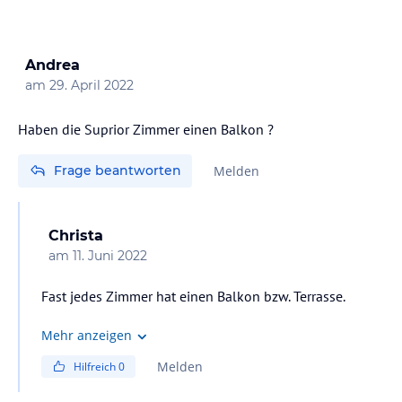
Andrea
am
29. April 2022
Haben die Suprior Zimmer einen Balkon ?
Frage beantworten
Melden
Christa
am
11. Juni 2022
Fast jedes Zimmer hat einen Balkon bzw. Terrasse.
Mehr anzeigen
Melden
Hilfreich
0