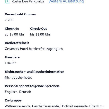
Weitere Ausstattung
Kostenlose Parkplätze
Gesamtzahl Zimmer
< 200
Check-In
Check-Out
ab 15:00 Uhr
bis 11:00 Uhr
Barrierefreiheit
Gesamtes Hotel barrierefrei zugänglich
Haustiere
Erlaubt
Nichtraucher- und Raucherinformation
Nichtraucherhotel
Personal spricht folgende Sprachen
Englisch, Deutsch
Zielgruppe
Wellnessreisende, Geschäftsreisende, Hochzeitsreisende, Urlaub zu