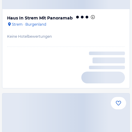
Haus In Strem Mit Panoramab
Strem
·
Burgenland
Keine Hotelbewertungen