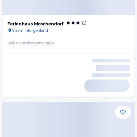
Ferienhaus Moschendorf
Strem
·
Burgenland
Keine Hotelbewertungen