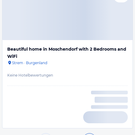
Beautiful home in Moschendorf with 2 Bedrooms and
WiFi
Strem
·
Burgenland
Keine Hotelbewertungen