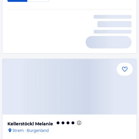
Kellerstöckl Melanie
Strem
·
Burgenland