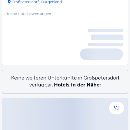
Großpetersdorf
·
Burgenland
Keine Hotelbewertungen
Keine weiteren Unterkünfte in Großpetersdorf
verfügbar.
Hotels in der Nähe: