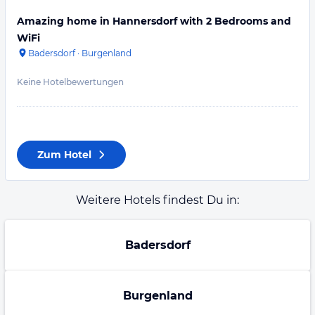
Amazing home in Hannersdorf with 2 Bedrooms and
WiFi
Badersdorf
·
Burgenland
Keine Hotelbewertungen
Zum Hotel
Weitere Hotels findest Du in:
Badersdorf
Burgenland