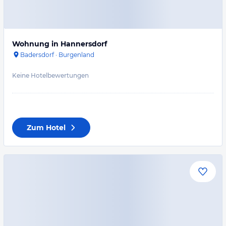
Wohnung in Hannersdorf
Badersdorf
·
Burgenland
Keine Hotelbewertungen
Zum Hotel