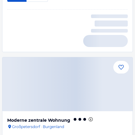
Moderne zentrale Wohnung
Großpetersdorf
·
Burgenland