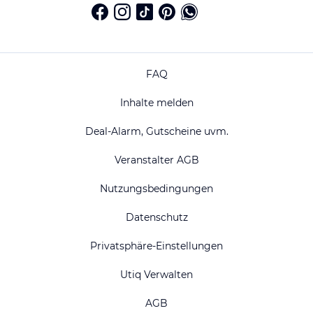
FAQ
Inhalte melden
Deal-Alarm, Gutscheine uvm.
Veranstalter AGB
Nutzungsbedingungen
Datenschutz
Privatsphäre-Einstellungen
Utiq Verwalten
AGB