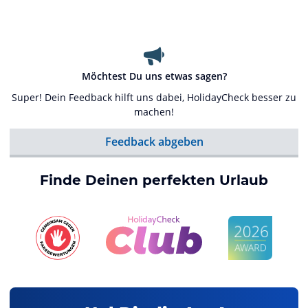
Möchtest Du uns etwas sagen?
Super! Dein Feedback hilft uns dabei, HolidayCheck besser zu
machen!
Feedback abgeben
Finde Deinen perfekten Urlaub