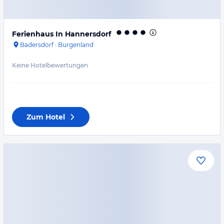
Ferienhaus In Hannersdorf
Badersdorf
·
Burgenland
Keine Hotelbewertungen
Zum Hotel