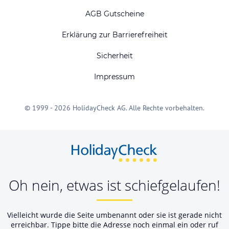
AGB Gutscheine
Erklärung zur Barrierefreiheit
Sicherheit
Impressum
© 1999 - 2026 HolidayCheck AG. Alle Rechte vorbehalten.
Oh nein, etwas ist schiefgelaufen!
Vielleicht wurde die Seite umbenannt oder sie ist gerade nicht
erreichbar. Tippe bitte die Adresse noch einmal ein oder ruf