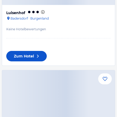
Luisenhof
Badersdorf
·
Burgenland
Keine Hotelbewertungen
Zum Hotel