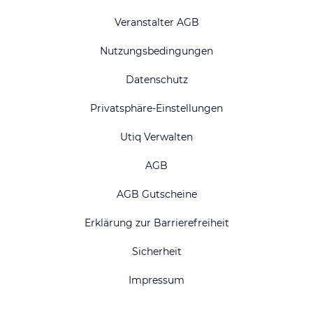
Veranstalter AGB
Nutzungsbedingungen
Datenschutz
Privatsphäre-Einstellungen
Utiq Verwalten
AGB
AGB Gutscheine
Erklärung zur Barrierefreiheit
Sicherheit
Impressum