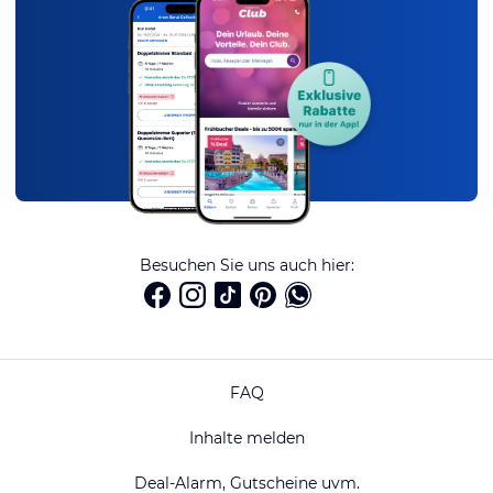
Besuchen Sie uns auch hier:
FAQ
Inhalte melden
Deal-Alarm, Gutscheine uvm.