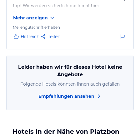
top! Wir werden sicherlich noch mal hier
übernachten!!
Mehr anzeigen
Meilengutschrift erhalten
Hilfreich
Teilen
Leider haben wir für dieses Hotel keine
Angebote
Folgende Hotels könnten Ihnen auch gefallen
Empfehlungen ansehen
Hotels in der Nähe von Platzbon