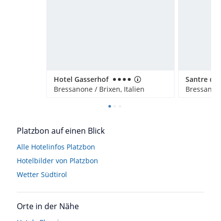
Hotel Gasserhof
Bressanone / Brixen, Italien
Bressanone
Platzbon auf einen Blick
Alle Hotelinfos Platzbon
Hotelbilder von Platzbon
Wetter Südtirol
Orte in der Nähe