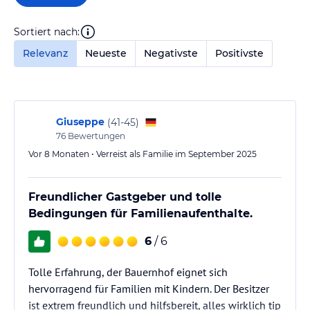
Sortiert nach:
Relevanz
Neueste
Negativste
Positivste
Giuseppe
(
41-45
)
76
Bewertungen
Vor 8 Monaten • Verreist als Familie im September 2025
Freundlicher Gastgeber und tolle
Bedingungen für Familienaufenthalte.
6
/ 6
Tolle Erfahrung, der Bauernhof eignet sich
hervorragend für Familien mit Kindern. Der Besitzer
ist extrem freundlich und hilfsbereit, alles wirklich tip