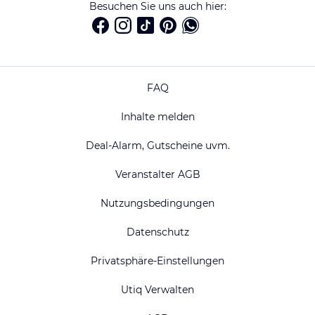
Besuchen Sie uns auch hier:
FAQ
Inhalte melden
Deal-Alarm, Gutscheine uvm.
Veranstalter AGB
Nutzungsbedingungen
Datenschutz
Privatsphäre-Einstellungen
Utiq Verwalten