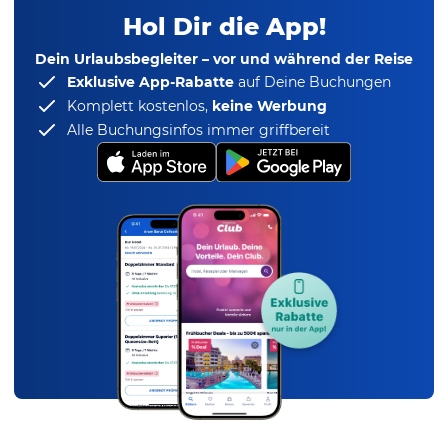
Hol Dir die App!
Dein Urlaubsbegleiter – vor und während der Reise
Exklusive App-Rabatte
auf Deine Buchungen
Komplett kostenlos,
keine Werbung
Alle Buchungsinfos immer griffbereit