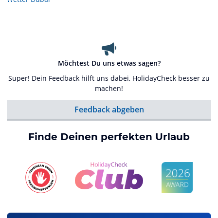
Möchtest Du uns etwas sagen?
Super! Dein Feedback hilft uns dabei, HolidayCheck besser zu
machen!
Feedback abgeben
Finde Deinen perfekten Urlaub