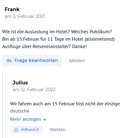
Frank
am
3. Februar 2021
Wie ist die Auslastung im Hotel? Welches Publikum?
Bin ab 15.Februar für 11 Tage im Hotel (alleinreisend)
Ausflüge über Reiseveranstalter? Danke!
Frage beantworten
Melden
Julius
am
12. Februar 2022
Wir fahren auch am 15 Februar bist nicht der einzige
Mehr anzeigen
Melden
Hilfreich
0