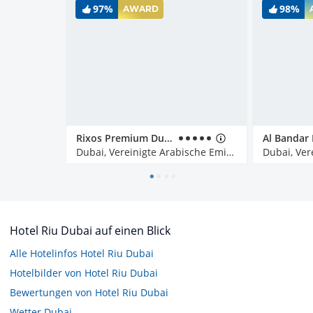
97%
98%
AWARD
Rixos Premium Dubai JBR
Dubai, Vereinigte Arabische Emirate
Hotel Riu Dubai auf einen Blick
Alle Hotelinfos Hotel Riu Dubai
Hotelbilder von Hotel Riu Dubai
Bewertungen von Hotel Riu Dubai
Wetter Dubai