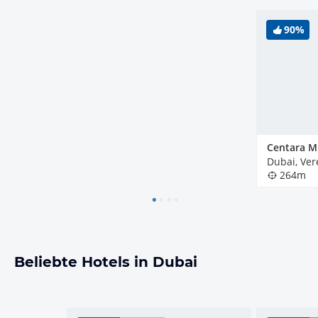
90%
264m
Beliebte Hotels in Dubai