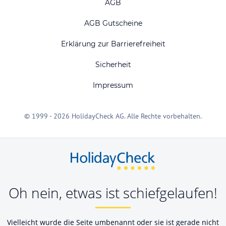
AGB
AGB Gutscheine
Erklärung zur Barrierefreiheit
Sicherheit
Impressum
© 1999 - 2026 HolidayCheck AG. Alle Rechte vorbehalten.
Oh nein, etwas ist schiefgelaufen!
Vielleicht wurde die Seite umbenannt oder sie ist gerade nicht