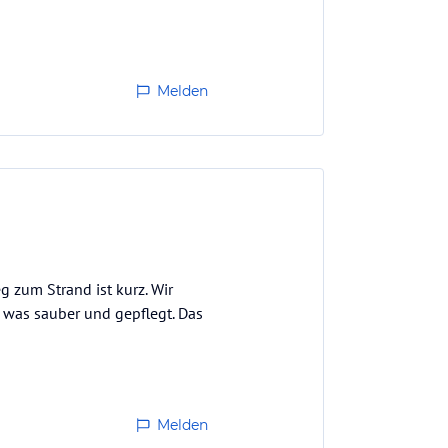
Melden
 zum Strand ist kurz. Wir
 was sauber und gepflegt. Das
Melden