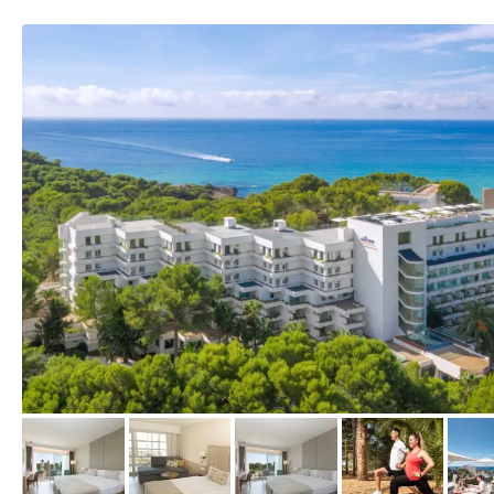
vom Hotelier, April 2022