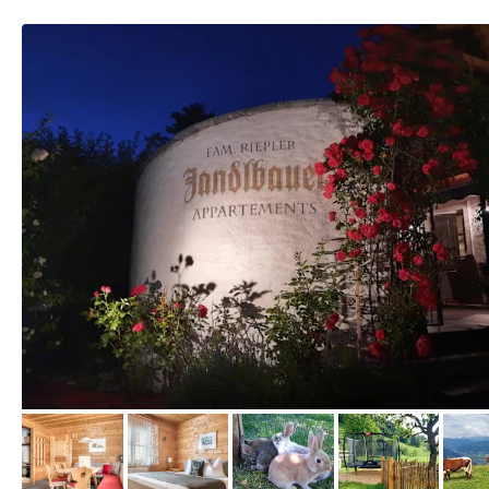
von Booking.com