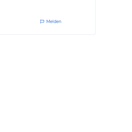
Melden