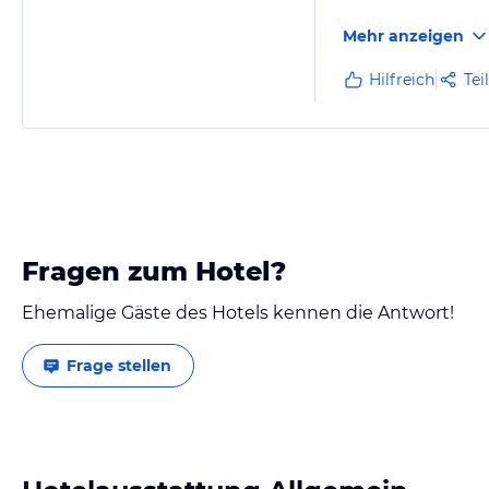
Mehr anzeigen
Hilfreich
Tei
Fragen zum Hotel?
Ehemalige Gäste des Hotels kennen die Antwort!
Frage stellen