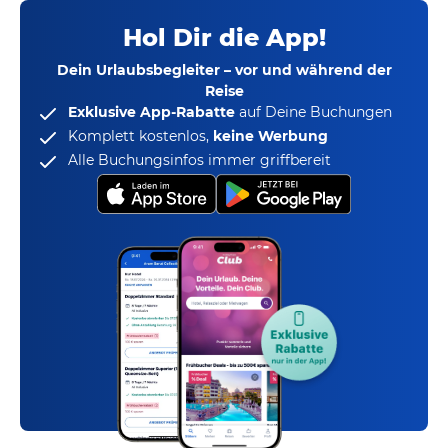
Hol Dir die App!
Dein Urlaubsbegleiter – vor und während der
Reise
Exklusive App-Rabatte
auf Deine Buchungen
Komplett kostenlos,
keine Werbung
Alle Buchungsinfos immer griffbereit