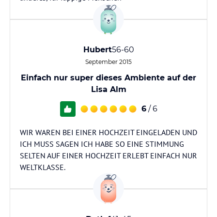
Hubert
56-60
September 2015
Einfach nur super dieses Ambiente auf der
Lisa Alm
6
/ 6
WIR WAREN BEI EINER HOCHZEIT EINGELADEN UND
ICH MUSS SAGEN ICH HABE SO EINE STIMMUNG
SELTEN AUF EINER HOCHZEIT ERLEBT EINFACH NUR
WELTKLASSE.