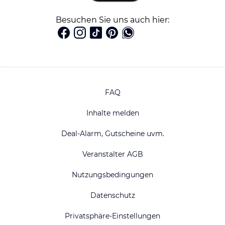
Besuchen Sie uns auch hier:
FAQ
Inhalte melden
Deal-Alarm, Gutscheine uvm.
Veranstalter AGB
Nutzungsbedingungen
Datenschutz
Privatsphäre-Einstellungen