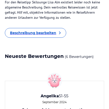
Für den Reisetipp Skilounge Lisa Alm existiert leider noch keine
allgemeine Beschreibung. Dein wertvolles Reisewissen ist jetzt
gefragt. Hilf mit, objektive Informationen wie in Reiseführern
anderen Urlaubern zur Verfügung zu stellen.
Beschreibung bearbeiten
Neueste Bewertungen
(6 Bewertungen)
Angelika
51-55
September 2024