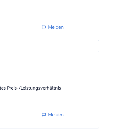
Melden
es Preis-/Leistungsverhältnis
Melden