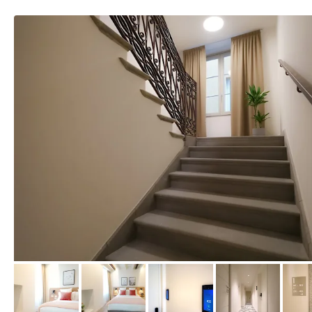
von Expedia