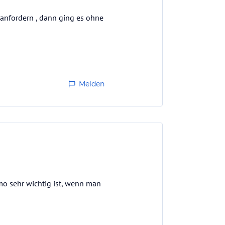
anfordern , dann ging es ohne
Melden
mo sehr wichtig ist, wenn man