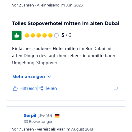
Vor 2 Jahren • Alleinreisend im Juni 2023
Tolles Stopoverhotel mitten im alten Dubai
5
/ 6
Einfaches, sauberes Hotel mitten im Bur Dubai mit
allen Dingen des täglichen Lebens in unmittelbarer
Umgebung. Stoppover.
Mehr anzeigen
Hilfreich
Teilen
Serpil
(
36-40
)
33
Bewertungen
Vor 7 Jahren • Verreist als Paar im August 2018