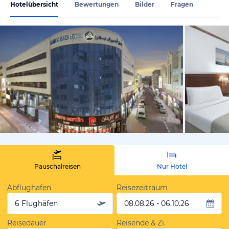
Hotelübersicht
Bewertungen
Bilder
Fragen
von Expedi
Pauschalreisen
Nur Hotel
Abflughafen
Reisezeitraum
6 Flughäfen
08.08.26 - 06.10.26
Reisedauer
Reisende & Zi.