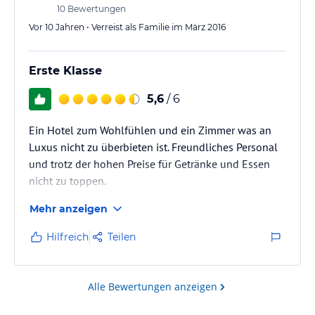
10
Bewertungen
Vor 10 Jahren • Verreist als Familie im März 2016
Erste Klasse
5,6
/ 6
Ein Hotel zum Wohlfühlen und ein Zimmer was an
Luxus nicht zu überbieten ist. Freundliches Personal
und trotz der hohen Preise für Getränke und Essen
nicht zu toppen.
Mehr anzeigen
Hilfreich
Teilen
Alle Bewertungen anzeigen