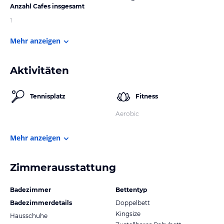
Anzahl Cafes insgesamt
1
Mehr anzeigen
Aktivitäten
Tennisplatz
Fitness
Aerobic
Mehr anzeigen
Zimmerausstattung
Badezimmer
Bettentyp
Badezimmerdetails
Doppelbett
Kingsize
Hausschuhe