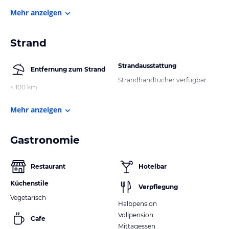
Mehr anzeigen
Strand
Strandausstattung
Entfernung zum Strand
Strandhandtücher verfügbar
< 100 km
Mehr anzeigen
Gastronomie
Restaurant
Hotelbar
Küchenstile
Verpflegung
Vegetarisch
Halbpension
Vollpension
Cafe
Mittagessen