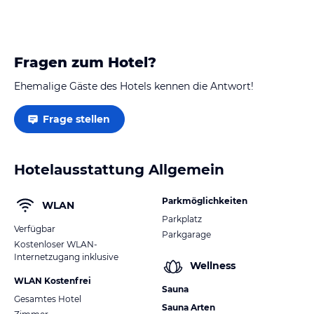
Fragen zum Hotel?
Ehemalige Gäste des Hotels kennen die Antwort!
Frage stellen
Hotelausstattung Allgemein
Parkmöglichkeiten
WLAN
Parkplatz
Verfügbar
Parkgarage
Kostenloser WLAN-
Internetzugang inklusive
Wellness
WLAN Kostenfrei
Sauna
Gesamtes Hotel
Sauna Arten