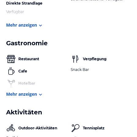
Direkte Strandlage
Verfügbar
Mehr anzeigen
Gastronomie
Restaurant
Verpflegung
Snack Bar
Cafe
Hotelbar
Mehr anzeigen
Aktivitäten
Outdoor-Aktivitäten
Tennisplatz