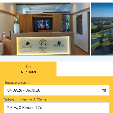
von Expedi
Nur Hotel
Reisezeitraum
04.09.26 - 06.09.26
Reiseteilnehmer & Zimmer
2 Erw, 0 Kinder, 1 Zi.