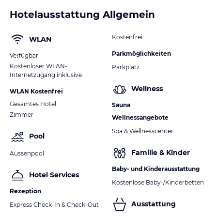
Hotelausstattung Allgemein
Kostenfrei
WLAN
Parkmöglichkeiten
Verfügbar
Kostenloser WLAN-
Parkplatz
Internetzugang inklusive
Wellness
WLAN Kostenfrei
Gesamtes Hotel
Sauna
Zimmer
Wellnessangebote
Spa & Wellnesscenter
Pool
Familie & Kinder
Aussenpool
Baby- und Kinderausstattung
Hotel Services
Kostenlose Baby-/Kinderbetten
Rezeption
Ausstattung
Express Check-In & Check-Out