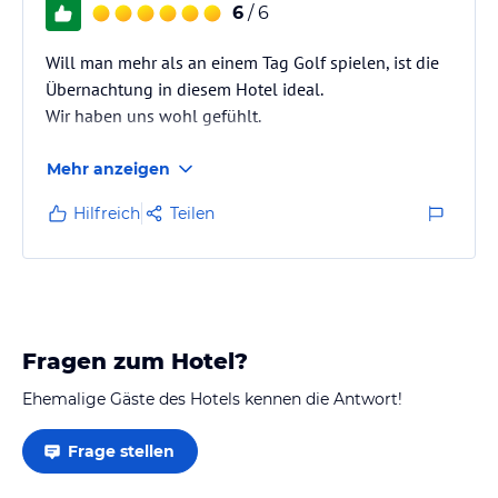
6
/ 6
Will man mehr als an einem Tag Golf spielen, ist die
Übernachtung in diesem Hotel ideal.
Wir haben uns wohl gefühlt.
Mehr anzeigen
Hilfreich
Teilen
Fragen zum Hotel?
Ehemalige Gäste des Hotels kennen die Antwort!
Frage stellen