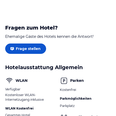
Fragen zum Hotel?
Ehemalige Gäste des Hotels kennen die Antwort!
Frage stellen
Hotelausstattung Allgemein
WLAN
Parken
Verfügbar
Kostenfrei
Kostenloser WLAN-
Parkmöglichkeiten
Internetzugang inklusive
Parkplatz
WLAN Kostenfrei
Gesamtes Hotel