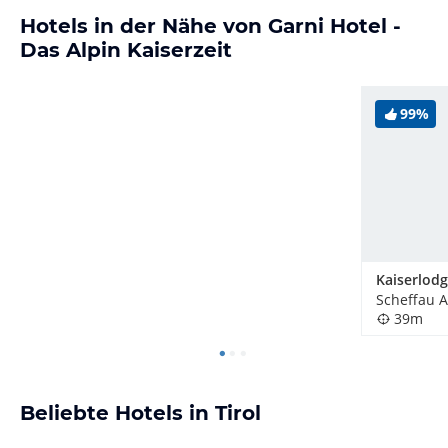
Hotels in der Nähe von Garni Hotel -
Das Alpin Kaiserzeit
99%
Kaiserlod
39m
Beliebte Hotels in Tirol