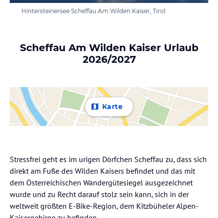
Hintersteinersee Scheffau Am Wilden Kaiser, Tirol
Scheffau Am Wilden Kaiser Urlaub
2026/2027
Karte
Stressfrei geht es im urigen Dörfchen Scheffau zu, dass sich
direkt am Fuße des Wilden Kaisers befindet und das mit
dem Österreichischen Wandergütesiegel ausgezeichnet
wurde und zu Recht darauf stolz sein kann, sich in der
weltweit größten E-Bike-Region, dem Kitzbüheler Alpen-
Kaisergebirge zu befinden.