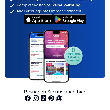
Komplett kostenlos,
keine Werbung
Alle Buchungsinfos immer griffbereit
Besuchen Sie uns auch hier: