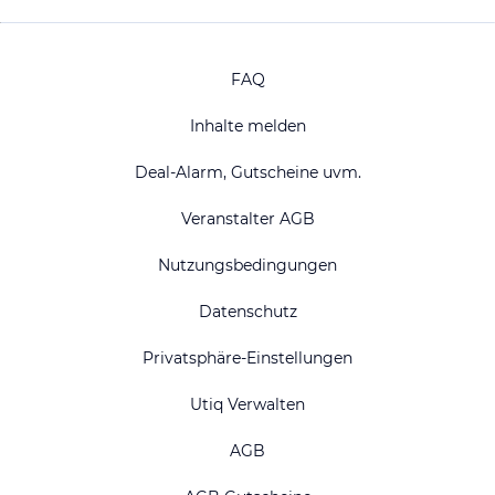
FAQ
Inhalte melden
Deal-Alarm, Gutscheine uvm.
Veranstalter AGB
Nutzungsbedingungen
Datenschutz
Privatsphäre-Einstellungen
Utiq Verwalten
AGB