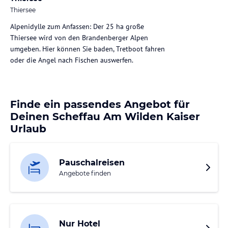
Thiersee
Alpenidylle zum Anfassen: Der 25 ha große
Thiersee wird von den Brandenberger Alpen
umgeben. Hier können Sie baden, Tretboot fahren
oder die Angel nach Fischen auswerfen.
Finde ein passendes Angebot für
Deinen Scheffau Am Wilden Kaiser
Urlaub
Pauschalreisen
Angebote finden
Nur Hotel