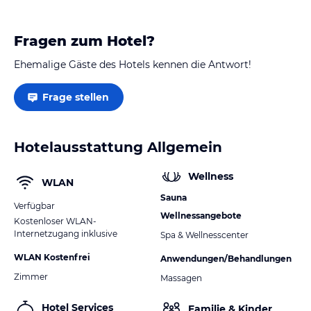
Fragen zum Hotel?
Ehemalige Gäste des Hotels kennen die Antwort!
Frage stellen
Hotelausstattung Allgemein
Wellness
WLAN
Sauna
Verfügbar
Wellnessangebote
Kostenloser WLAN-
Internetzugang inklusive
Spa & Wellnesscenter
WLAN Kostenfrei
Anwendungen/Behandlungen
Zimmer
Massagen
Hotel Services
Familie & Kinder