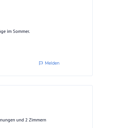
lüge im Sommer.
Melden
wohnungen und 2 Zimmern