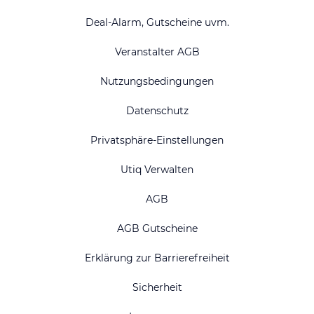
Deal-Alarm, Gutscheine uvm.
Veranstalter AGB
Nutzungsbedingungen
Datenschutz
Privatsphäre-Einstellungen
Utiq Verwalten
AGB
AGB Gutscheine
Erklärung zur Barrierefreiheit
Sicherheit