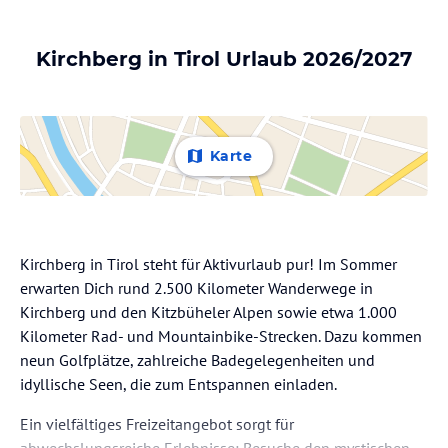
Kirchberg in Tirol Urlaub 2026/2027
Karte
Kirchberg in Tirol steht für Aktivurlaub pur! Im Sommer
erwarten Dich rund 2.500 Kilometer Wanderwege in
Kirchberg und den Kitzbüheler Alpen sowie etwa 1.000
Kilometer Rad- und Mountainbike-Strecken. Dazu kommen
neun Golfplätze, zahlreiche Badegelegenheiten und
idyllische Seen, die zum Entspannen einladen.
Ein vielfältiges Freizeitangebot sorgt für