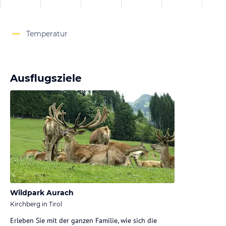
Temperatur
Ausflugsziele
Wildpark Aurach
Kirchberg in Tirol
Erleben Sie mit der ganzen Familie, wie sich die