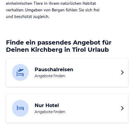
einheimischen Tiere in ihrem natürlichen Habitat
verhalten. Umgeben von Bergen fühlen Sie sich frei
und beschützt zugleich.
Finde ein passendes Angebot für
Deinen Kirchberg in Tirol Urlaub
Pauschalreisen
Angebote finden
Nur Hotel
Angebote finden