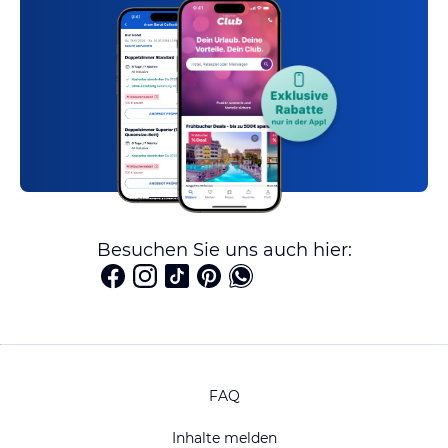
Besuchen Sie uns auch hier:
FAQ
Inhalte melden