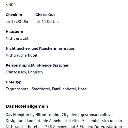
< 300
Check-In
Check-Out
ab 15:00 Uhr
bis 11:00 Uhr
Haustiere
Nicht erlaubt
Nichtraucher- und Raucherinformation
Nichtraucherhotel
Personal spricht folgende Sprachen
Französisch, Englisch
Hoteltyp
Tagungshotel, Stadthotel, Familienhotel, Hotel
Das Hotel allgemein
Das Hampton by Hilton London City bietet geschmackvolles
Design und komfortable Annehmlichkeiten. Es handelt sich um ein
Nichtraucherhotel mit 278 Zimmern auf 6 Etagen. Zur Ausstattung