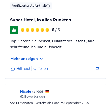
Verifizierter Aufenthalt
Super Hotel, in alles Punkten
6
/ 6
Top: Service, Sauberkeit, Qualität des Essens , alle
sehr freundlich und hilfsbereit.
Mehr anzeigen
Hilfreich
Teilen
Nicole
(
51-55
)
62
Bewertungen
Vor 10 Monaten • Verreist als Paar im September 2025