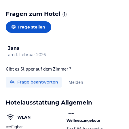
Fragen zum Hotel
(
1
)
Frage stellen
Jana
am
1. Februar 2026
Gibt es Slipper auf dem Zimmer ?
Frage beantworten
Melden
Hotelausstattung Allgemein
WLAN
Wellnessangebote
Verfügbar
Spa & Wellnesscenter