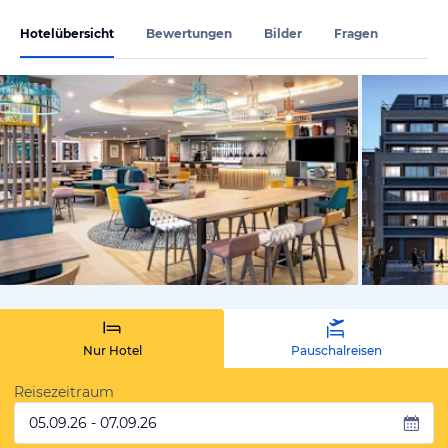
Hotelübersicht
Bewertungen
Bilder
Fragen
von Expedi
Nur Hotel
Pauschalreisen
Reisezeitraum
05.09.26 - 07.09.26