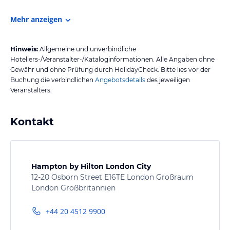
Mehr anzeigen
Hinweis:
Allgemeine und unverbindliche
Hoteliers-/Veranstalter-/Kataloginformationen. Alle Angaben ohne
Gewähr und ohne Prüfung durch HolidayCheck. Bitte lies vor der
Buchung die verbindlichen
Angebotsdetails
des jeweiligen
Veranstalters.
Kontakt
Hampton by Hilton London City
12-20 Osborn Street E16TE London Großraum
London Großbritannien
+44 20 4512 9900