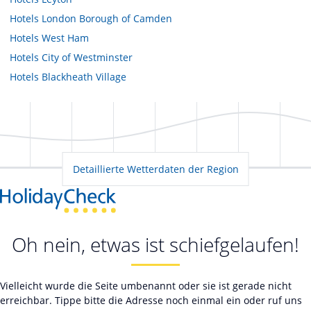
Hotels
London Borough of Camden
Hotels
West Ham
Hotels
City of Westminster
Hotels
Blackheath Village
Detaillierte Wetterdaten der Region
Oh nein, etwas ist schiefgelaufen!
Vielleicht wurde die Seite umbenannt oder sie ist gerade nicht
erreichbar. Tippe bitte die Adresse noch einmal ein oder ruf uns