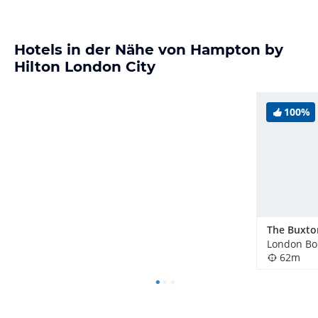
Hotels in der Nähe von Hampton by
Hilton London City
100%
The Buxto
62m