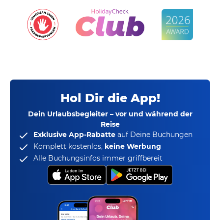
Hol Dir die App!
Dein Urlaubsbegleiter – vor und während der
Reise
Exklusive App-Rabatte
auf Deine Buchungen
Komplett kostenlos,
keine Werbung
Alle Buchungsinfos immer griffbereit