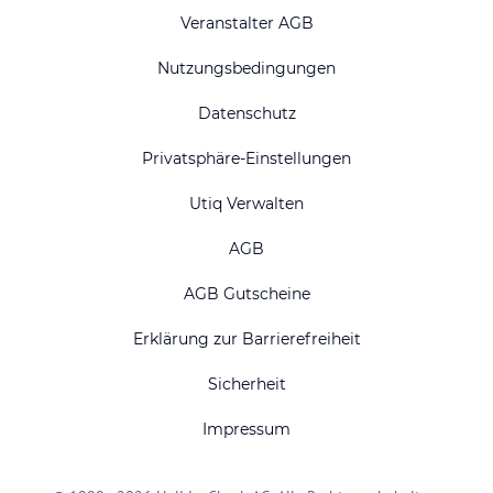
Veranstalter AGB
Nutzungsbedingungen
Datenschutz
Privatsphäre-Einstellungen
Utiq Verwalten
AGB
AGB Gutscheine
Erklärung zur Barrierefreiheit
Sicherheit
Impressum