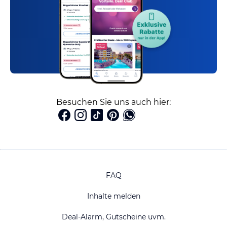
Besuchen Sie uns auch hier:
FAQ
Inhalte melden
Deal-Alarm, Gutscheine uvm.