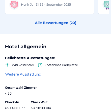
Henk-Jan
31-35
•
September 2025
Alle Bewertungen (
20
)
Hotel allgemein
Beliebteste Ausstattungen:
Wifi kostenfrei
Kostenlose Parkplätze
Weitere Ausstattung
Gesamtzahl Zimmer
< 50
Check-In
Check-Out
ab 14:00 Uhr
bis 10:00 Uhr