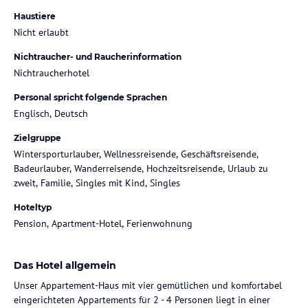
Haustiere
Nicht erlaubt
Nichtraucher- und Raucherinformation
Nichtraucherhotel
Personal spricht folgende Sprachen
Englisch, Deutsch
Zielgruppe
Wintersporturlauber, Wellnessreisende, Geschäftsreisende,
Badeurlauber, Wanderreisende, Hochzeitsreisende, Urlaub zu
zweit, Familie, Singles mit Kind, Singles
Hoteltyp
Pension, Apartment-Hotel, Ferienwohnung
Das Hotel allgemein
Unser Appartement-Haus mit vier gemütlichen und komfortabel
eingerichteten Appartements für 2 - 4 Personen liegt in einer