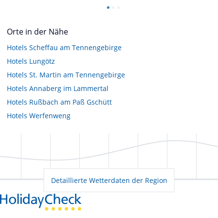
Orte in der Nähe
Hotels
Scheffau am Tennengebirge
Hotels
Lungötz
Hotels
St. Martin am Tennengebirge
Hotels
Annaberg im Lammertal
Hotels
Rußbach am Paß Gschütt
Hotels
Werfenweng
Detaillierte Wetterdaten der Region