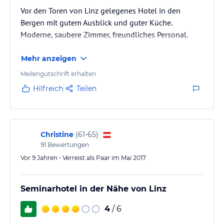
Vor den Toren von Linz gelegenes Hotel in den
Bergen mit gutem Ausblick und guter Küche.
Moderne, saubere Zimmer, freundliches Personal.
Mehr anzeigen
Meilengutschrift erhalten
Hilfreich
Teilen
Christine
(
61-65
)
91
Bewertungen
Vor 9 Jahren • Verreist als Paar im Mai 2017
Seminarhotel in der Nähe von Linz
4
/ 6