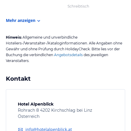
Schreibtisch
Mehr anzeigen
Hinweis:
Allgemeine und unverbindliche
Hoteliers-/Veranstalter-/Kataloginformationen. Alle Angaben ohne
Gewähr und ohne Prüfung durch HolidayCheck. Bitte lies vor der
Buchung die verbindlichen
Angebotsdetails
des jeweiligen
Veranstalters.
Kontakt
Hotel Alpenblick
Rohrach 8 4202 Kirchschlag bei Linz
Österreich
info@hotelalpenblick.at