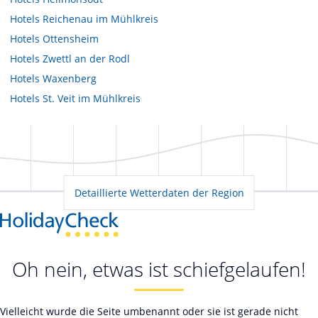
Hotels
Reichenau im Mühlkreis
Hotels
Ottensheim
Hotels
Zwettl an der Rodl
Hotels
Waxenberg
Hotels
St. Veit im Mühlkreis
Detaillierte Wetterdaten der Region
Oh nein, etwas ist schiefgelaufen!
Vielleicht wurde die Seite umbenannt oder sie ist gerade nicht