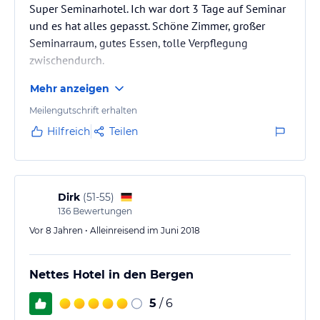
Super Seminarhotel. Ich war dort 3 Tage auf Seminar
und es hat alles gepasst. Schöne Zimmer, großer
Seminarraum, gutes Essen, tolle Verpflegung
zwischendurch.
Mehr anzeigen
Meilengutschrift erhalten
Hilfreich
Teilen
Dirk
(
51-55
)
136
Bewertungen
Vor 8 Jahren • Alleinreisend im Juni 2018
Nettes Hotel in den Bergen
5
/ 6