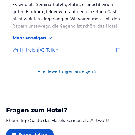
Es wird als Seminarhotel geführt, es macht einen
guten Eindruck, leider wird auf den einzelnen Gast
nicht wirklich eingegangen. Wir waren meist mit den
Rädern unterwegs, die Gegend ist schön, das Hotel
liegt eher einsam.
Mehr anzeigen
Hilfreich
Teilen
Alle Bewertungen anzeigen
Fragen zum Hotel?
Ehemalige Gäste des Hotels kennen die Antwort!
Frage stellen