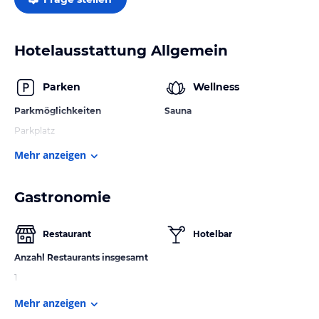
Hotelausstattung Allgemein
Parken
Wellness
Parkmöglichkeiten
Sauna
Parkplatz
Mehr anzeigen
Gastronomie
Restaurant
Hotelbar
Anzahl Restaurants insgesamt
1
Mehr anzeigen