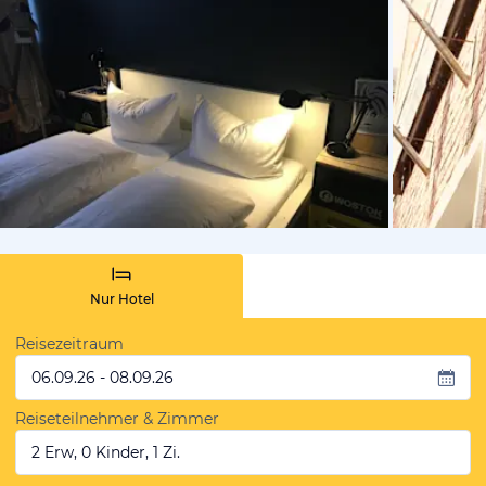
von Expedi
Nur Hotel
Reisezeitraum
06.09.26 - 08.09.26
Reiseteilnehmer & Zimmer
2 Erw, 0 Kinder, 1 Zi.