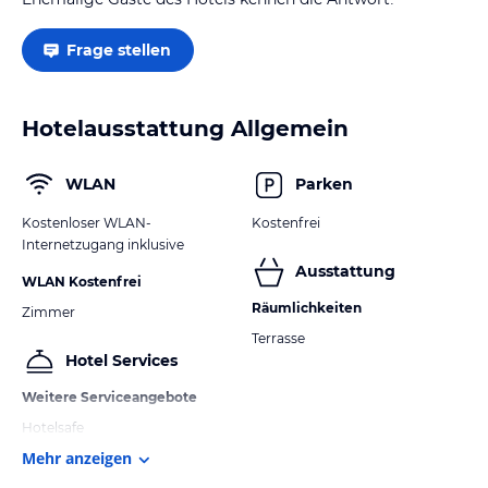
Frage stellen
Hotelausstattung Allgemein
WLAN
Parken
Kostenloser WLAN-
Kostenfrei
Internetzugang inklusive
Ausstattung
WLAN Kostenfrei
Räumlichkeiten
Zimmer
Terrasse
Hotel Services
Weitere Serviceangebote
Hotelsafe
Mehr anzeigen