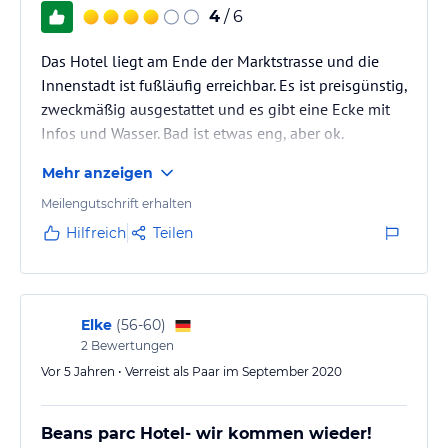
4
/ 6
Das Hotel liegt am Ende der Marktstrasse und die
Innenstadt ist fußläufig erreichbar. Es ist preisgünstig,
zweckmäßig ausgestattet und es gibt eine Ecke mit
Infos und Wasser. Bad ist etwas eng, aber ok.
Mehr anzeigen
Meilengutschrift erhalten
Hilfreich
Teilen
Elke
(
56-60
)
2
Bewertungen
Vor 5 Jahren • Verreist als Paar im September 2020
Beans parc Hotel- wir kommen wieder!