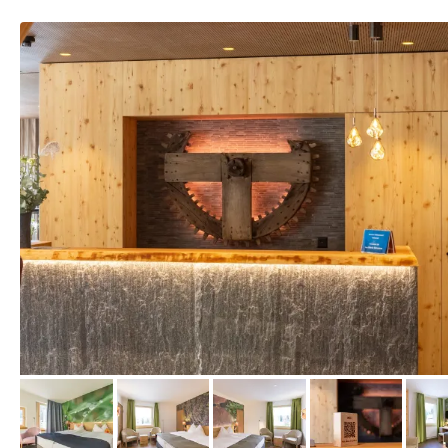
vom Hotelier, Juni 2023