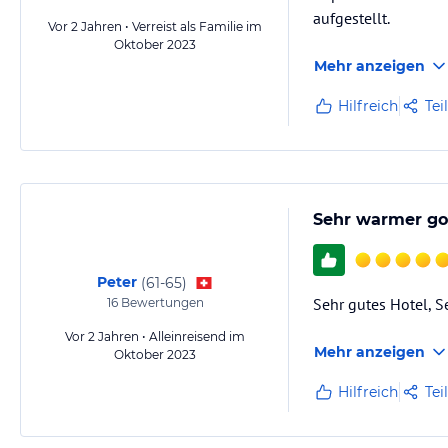
aufgestellt.
Vor 2 Jahren • Verreist als Familie im
Oktober 2023
Mehr anzeigen
Hilfreich
Tei
Sehr warmer go
Peter
(
61-65
)
Sehr gutes Hotel, S
16
Bewertungen
Vor 2 Jahren • Alleinreisend im
Mehr anzeigen
Oktober 2023
Hilfreich
Tei