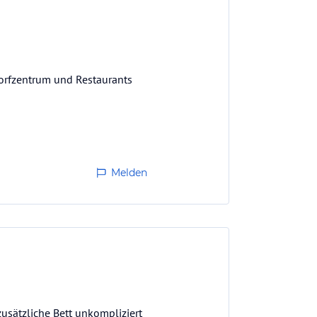
Dorfzentrum und Restaurants
Melden
usätzliche Bett unkompliziert