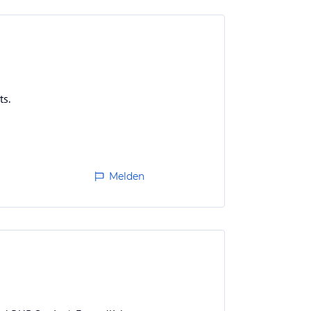
ts.
Melden