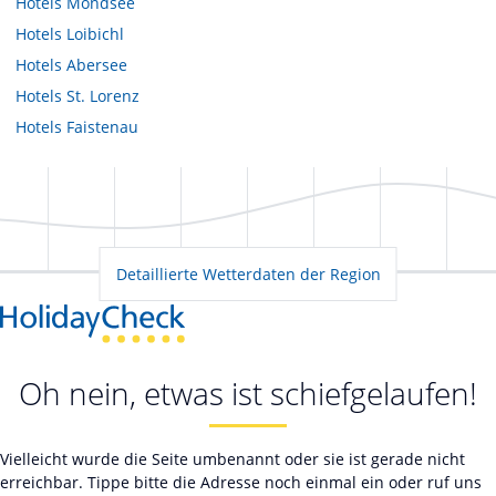
Hotels
Mondsee
Hotels
Loibichl
Hotels
Abersee
Hotels
St. Lorenz
Hotels
Faistenau
Detaillierte Wetterdaten der Region
Oh nein, etwas ist schiefgelaufen!
Vielleicht wurde die Seite umbenannt oder sie ist gerade nicht
erreichbar. Tippe bitte die Adresse noch einmal ein oder ruf uns