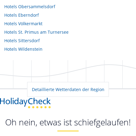
Hotels
Obersammelsdorf
Hotels
Eberndorf
Hotels
Völkermarkt
Hotels
St. Primus am Turnersee
Hotels
Sittersdorf
Hotels
Wildenstein
Detaillierte Wetterdaten der Region
Oh nein, etwas ist schiefgelaufen!