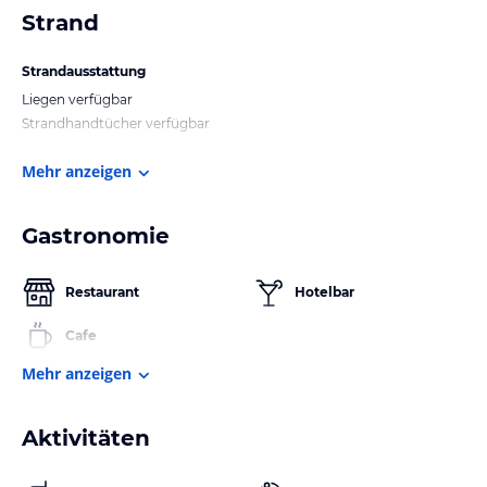
Strand
Strandausstattung
Liegen verfügbar
Strandhandtücher verfügbar
Mehr anzeigen
Gastronomie
Restaurant
Hotelbar
Cafe
Mehr anzeigen
Aktivitäten