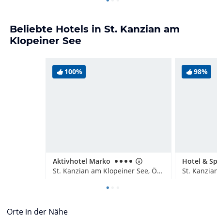
Beliebte Hotels in St. Kanzian am
Klopeiner See
100%
98%
Aktivhotel Marko
St. Kanzian am Klopeiner See, Österreich
Orte in der Nähe