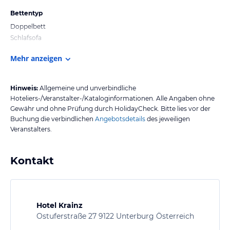
Bettentyp
Doppelbett
Schlafsofa
Mehr anzeigen
Hinweis:
Allgemeine und unverbindliche
Hoteliers-/Veranstalter-/Kataloginformationen. Alle Angaben ohne
Gewähr und ohne Prüfung durch HolidayCheck. Bitte lies vor der
Buchung die verbindlichen
Angebotsdetails
des jeweiligen
Veranstalters.
Kontakt
Hotel Krainz
Ostuferstraße 27 9122 Unterburg Österreich