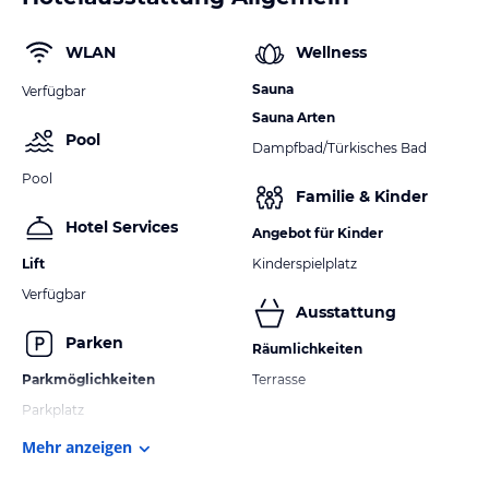
WLAN
Wellness
Sauna
Verfügbar
Sauna Arten
Pool
Dampfbad/Türkisches Bad
Pool
Familie & Kinder
Hotel Services
Angebot für Kinder
Lift
Kinderspielplatz
Verfügbar
Ausstattung
Parken
Räumlichkeiten
Parkmöglichkeiten
Terrasse
Parkplatz
Mehr anzeigen