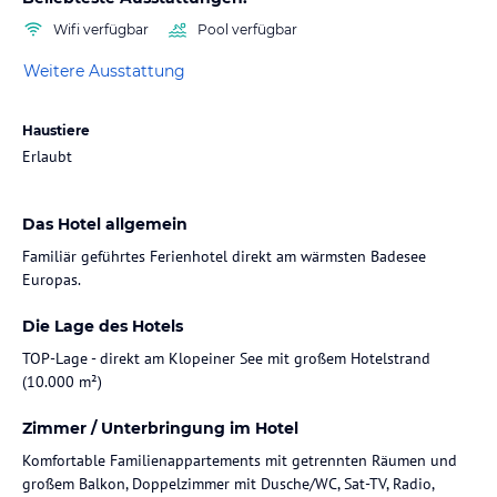
Wifi verfügbar
Pool verfügbar
Weitere Ausstattung
Haustiere
Erlaubt
Das Hotel allgemein
Familiär geführtes Ferienhotel direkt am wärmsten Badesee
Europas.
Die Lage des Hotels
TOP-Lage - direkt am Klopeiner See mit großem Hotelstrand
(10.000 m²)
Zimmer / Unterbringung im Hotel
Komfortable Familienappartements mit getrennten Räumen und
großem Balkon, Doppelzimmer mit Dusche/WC, Sat-TV, Radio,