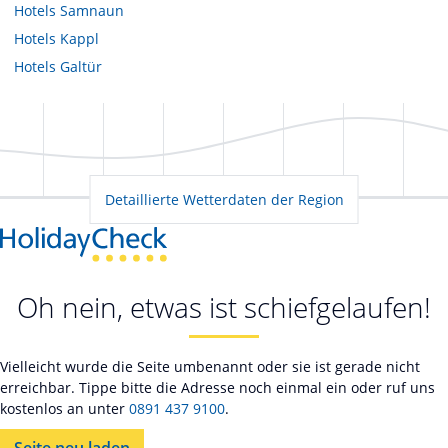
Hotels
Samnaun
Hotels
Kappl
Hotels
Galtür
Detaillierte Wetterdaten der Region
Oh nein, etwas ist schiefgelaufen!
Vielleicht wurde die Seite umbenannt oder sie ist gerade nicht
erreichbar. Tippe bitte die Adresse noch einmal ein oder ruf uns
kostenlos an unter
0891 437 9100
.