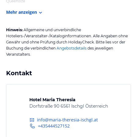
Queensize
Mehr anzeigen
Hinweis:
Allgemeine und unverbindliche
Hoteliers-/Veranstalter-/Kataloginformationen. Alle Angaben ohne
Gewähr und ohne Prüfung durch HolidayCheck. Bitte lies vor der
Buchung die verbindlichen
Angebotsdetails
des jeweiligen
Veranstalters.
Kontakt
Hotel Maria Theresia
Dorfstraße 90 6561 Ischgl Österreich
info@maria-theresia-ischgl.at
+435444527152