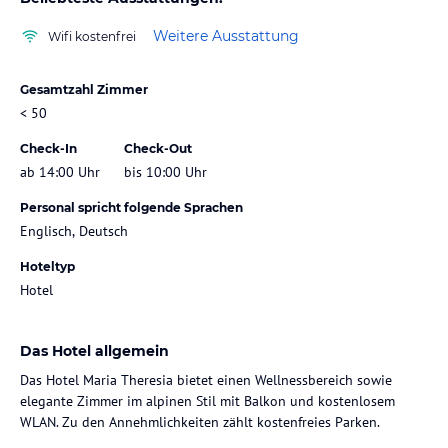
Weitere Ausstattung
Wifi kostenfrei
Gesamtzahl Zimmer
< 50
Check-In
Check-Out
ab 14:00 Uhr
bis 10:00 Uhr
Personal spricht folgende Sprachen
Englisch, Deutsch
Hoteltyp
Hotel
Das Hotel allgemein
Das Hotel Maria Theresia bietet einen Wellnessbereich sowie
elegante Zimmer im alpinen Stil mit Balkon und kostenlosem
WLAN. Zu den Annehmlichkeiten zählt kostenfreies Parken.