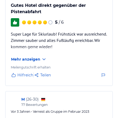
Gutes Hotel direkt gegenüber der
Pistenabfahrt
5
/ 6
Super Lage für Skiurlaub! Frühstück war ausreichend.
Zimmer sauber und alles Fußläufig erreichbar. Wir
kommen gerne wieder!
Mehr anzeigen
Meilengutschrift erhalten
Hilfreich
Teilen
M
(
26-30
)
77
Bewertungen
Vor 3 Jahren • Verreist als Gruppe im Februar 2023