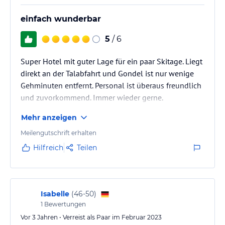
einfach wunderbar
5
/ 6
Super Hotel mit guter Lage für ein paar Skitage. Liegt
direkt an der Talabfahrt und Gondel ist nur wenige
Gehminuten entfernt. Personal ist überaus freundlich
und zuvorkommend. Immer wieder gerne.
Mehr anzeigen
Meilengutschrift erhalten
Hilfreich
Teilen
Isabelle
(
46-50
)
1
Bewertungen
Vor 3 Jahren • Verreist als Paar im Februar 2023