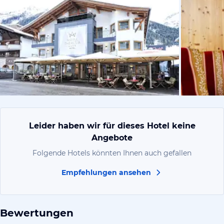
von Touris
Leider haben wir für dieses Hotel keine
Angebote
Folgende Hotels könnten Ihnen auch gefallen
Empfehlungen ansehen
Bewertungen