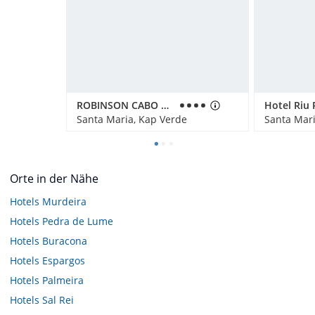
ROBINSON CABO VERDE
Santa Maria, Kap Verde
Santa Mari
Orte in der Nähe
Hotels
Murdeira
Hotels
Pedra de Lume
Hotels
Buracona
Hotels
Espargos
Hotels
Palmeira
Hotels
Sal Rei