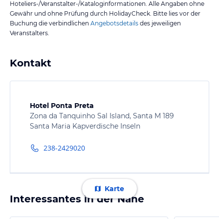
Hoteliers-/Veranstalter-/Kataloginformationen. Alle Angaben ohne
Gewähr und ohne Prüfung durch HolidayCheck. Bitte lies vor der
Buchung die verbindlichen
Angebotsdetails
des jeweiligen
Veranstalters.
Kontakt
Hotel Ponta Preta
Zona da Tanquinho Sal Island, Santa M 189
Santa Maria Kapverdische Inseln
238-2429020
Karte
Interessantes in der Nähe