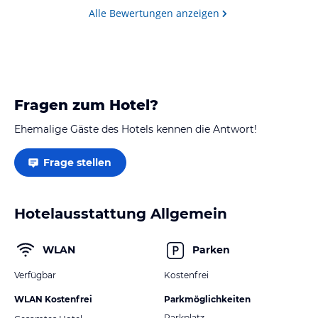
Alle Bewertungen anzeigen
Fragen zum Hotel?
Ehemalige Gäste des Hotels kennen die Antwort!
Frage stellen
Hotelausstattung Allgemein
WLAN
Parken
Verfügbar
Kostenfrei
WLAN Kostenfrei
Parkmöglichkeiten
Parkplatz