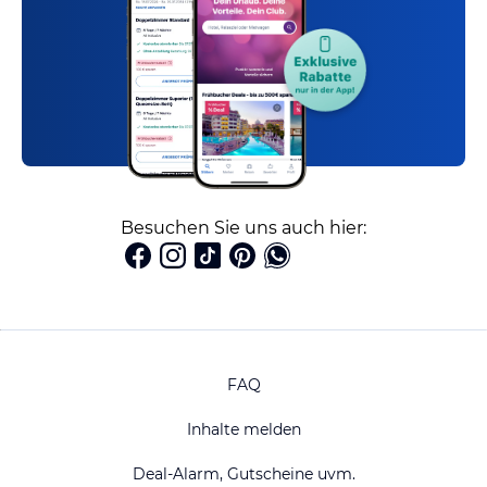
Besuchen Sie uns auch hier:
FAQ
Inhalte melden
Deal-Alarm, Gutscheine uvm.