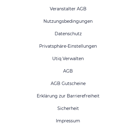
Veranstalter AGB
Nutzungsbedingungen
Datenschutz
Privatsphäre-Einstellungen
Utiq Verwalten
AGB
AGB Gutscheine
Erklärung zur Barrierefreiheit
Sicherheit
Impressum