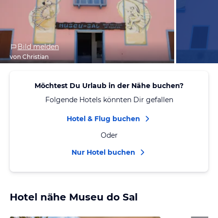
Bild melden
von Christian
Möchtest Du Urlaub in der Nähe buchen?
Folgende Hotels könnten Dir gefallen
Hotel & Flug buchen
Oder
Nur Hotel buchen
Hotel nähe Museu do Sal