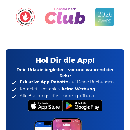
Hol Dir die App!
Dein Urlaubsbegleiter – vor und während der
Reise
Exklusive App-Rabatte
auf Deine Buchungen
Komplett kostenlos,
keine Werbung
Alle Buchungsinfos immer griffbereit