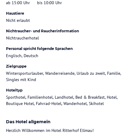
ab 15:00 Uhr
bis 10:00 Uhr
Haustiere
Nicht erlaubt
Nichtraucher- und Raucherinformation
Nichtraucherhotel
Personal spricht folgende Sprachen
Englisch, Deutsch
Zielgruppe
Wintersporturlauber, Wanderreisende, Urlaub zu zweit, Familie,
Singles mit Kind
Hoteltyp
Sporthotel, Familienhotel, Landhotel, Bed & Breakfast, Hotel,
Boutique Hotel, Fahrrad-Hotel, Wanderhotel, Skihotel
Das Hotel allgemein
Herzlich Willkommen im Hotel Ritterhof Ellmau!