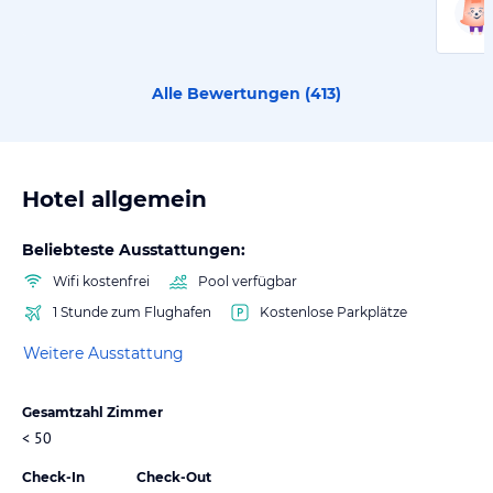
Alle Bewertungen (
413
)
Hotel allgemein
Beliebteste Ausstattungen:
Wifi kostenfrei
Pool verfügbar
1 Stunde zum Flughafen
Kostenlose Parkplätze
Weitere Ausstattung
Gesamtzahl Zimmer
< 50
Check-In
Check-Out