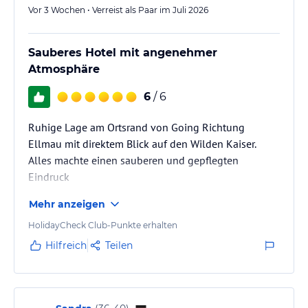
Vor 3 Wochen • Verreist als Paar im Juli 2026
Sauberes Hotel mit angenehmer
Atmosphäre
6
/ 6
Ruhige Lage am Ortsrand von Going Richtung
Ellmau mit direktem Blick auf den Wilden Kaiser.
Alles machte einen sauberen und gepflegten
Eindruck
Mehr anzeigen
HolidayCheck Club-Punkte erhalten
Hilfreich
Teilen