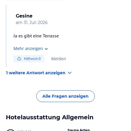
Gesine
am
31. Juli 2026
Ja es gibt eine Terrasse
Mehr anzeigen
Melden
Hilfreich
0
1 weitere Antwort anzeigen
Alle Fragen anzeigen
Hotelausstattung Allgemein
Sauna Arten