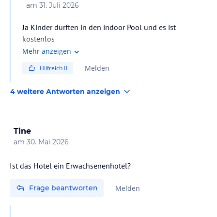
am
31. Juli 2026
Ja Kinder durften in den indoor Pool und es ist
kostenlos
Mehr anzeigen
Melden
Hilfreich
0
4 weitere Antworten anzeigen
Tine
am
30. Mai 2026
Ist das Hotel ein Erwachsenenhotel?
Frage beantworten
Melden