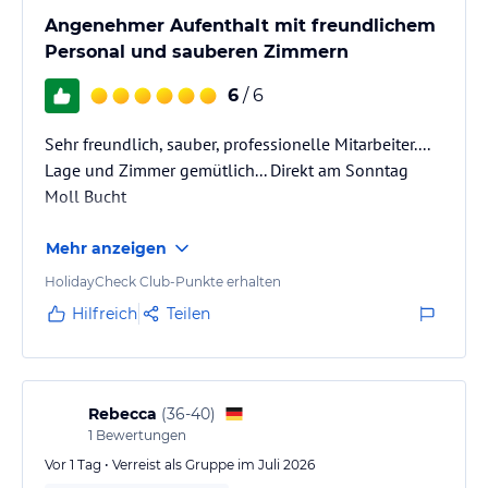
Angenehmer Aufenthalt mit freundlichem
Personal und sauberen Zimmern
6
/ 6
Sehr freundlich, sauber, professionelle Mitarbeiter....
Lage und Zimmer gemütlich... Direkt am Sonntag
Moll Bucht
Mehr anzeigen
HolidayCheck Club-Punkte erhalten
Hilfreich
Teilen
Rebecca
(
36-40
)
1
Bewertungen
Vor 1 Tag • Verreist als Gruppe im Juli 2026