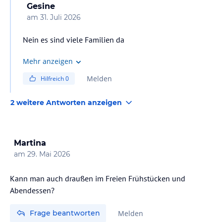
Gesine
am
31. Juli 2026
Nein es sind viele Familien da
Mehr anzeigen
Melden
Hilfreich
0
2 weitere Antworten anzeigen
Martina
am
29. Mai 2026
Kann man auch draußen im Freien Frühstücken und
Frage beantworten
Melden