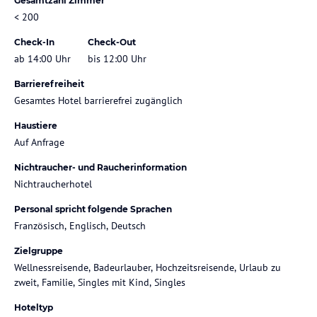
Gesamtzahl Zimmer
< 200
Check-In
Check-Out
ab 14:00 Uhr
bis 12:00 Uhr
Barrierefreiheit
Gesamtes Hotel barrierefrei zugänglich
Haustiere
Auf Anfrage
Nichtraucher- und Raucherinformation
Nichtraucherhotel
Personal spricht folgende Sprachen
Französisch, Englisch, Deutsch
Zielgruppe
Wellnessreisende, Badeurlauber, Hochzeitsreisende, Urlaub zu
zweit, Familie, Singles mit Kind, Singles
Hoteltyp