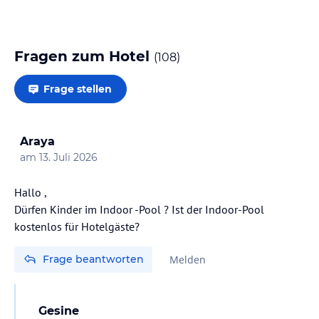
Fragen zum Hotel
(
108
)
Frage stellen
Araya
am
13. Juli 2026
Hallo ,
Dürfen Kinder im Indoor -Pool ? Ist der Indoor-Pool
kostenlos für Hotelgäste?
Frage beantworten
Melden
Gesine