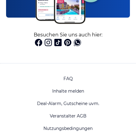
Besuchen Sie uns auch hier:
FAQ
Inhalte melden
Deal-Alarm, Gutscheine uvm.
Veranstalter AGB
Nutzungsbedingungen