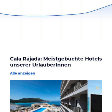
Cala Rajada: Meistgebuchte Hotels
unserer UrlauberInnen
Alle anzeigen