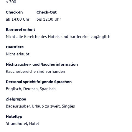
< 300
Check-In
Check-Out
ab 14:00 Uhr
bis 12:00 Uhr
Barrierefreiheit
Nicht alle Bereiche des Hotels sind barrierefrei zugänglich
Haustiere
Nicht erlaubt
Nichtraucher- und Raucherinformation
Raucherbereiche sind vorhanden
Personal spricht folgende Sprachen
Englisch, Deutsch, Spanisch
Zielgruppe
Badeurlauber, Urlaub zu zweit, Singles
Hoteltyp
Strandhotel, Hotel