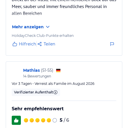
Meer, sauber und immer freundliches Personal in
allen Bereichen
Mehr anzeigen
HolidayCheck Club-Punkte erhalten
Hilfreich
Teilen
Mathias
(
51-55
)
14
Bewertungen
Vor 3 Tagen • Verreist als Familie im August 2026
Verifizierter Aufenthalt
Sehr empfehlenswert
5
/ 6