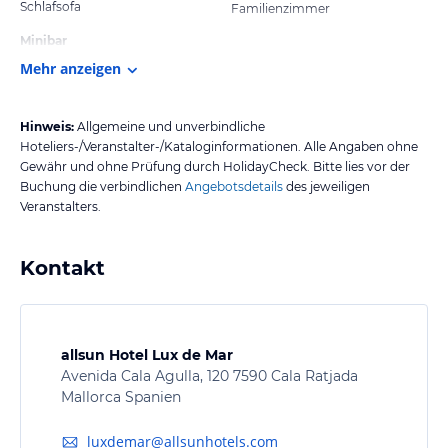
Schlafsofa
Familienzimmer
Minibar
Mehr anzeigen
Hinweis:
Allgemeine und unverbindliche
Hoteliers-/Veranstalter-/Kataloginformationen. Alle Angaben ohne
Gewähr und ohne Prüfung durch HolidayCheck. Bitte lies vor der
Buchung die verbindlichen
Angebotsdetails
des jeweiligen
Veranstalters.
Kontakt
allsun Hotel Lux de Mar
Avenida Cala Agulla, 120 7590 Cala Ratjada
Mallorca Spanien
luxdemar@allsunhotels.com