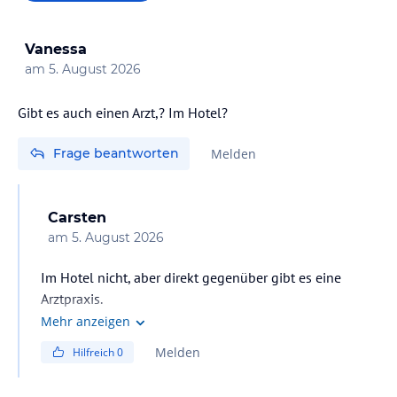
Vanessa
am
5. August 2026
Gibt es auch einen Arzt,? Im Hotel?
Frage beantworten
Melden
Carsten
am
5. August 2026
Im Hotel nicht, aber direkt gegenüber gibt es eine
Arztpraxis.
Mehr anzeigen
Melden
Hilfreich
0