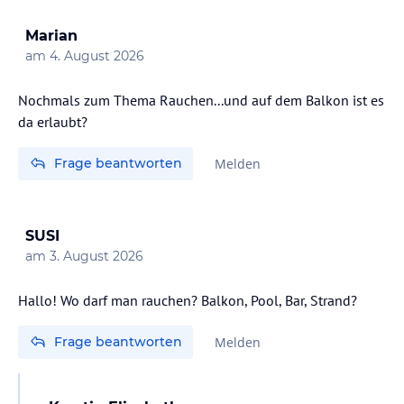
Marian
am
4. August 2026
Nochmals zum Thema Rauchen...und auf dem Balkon ist es
da erlaubt?
Frage beantworten
Melden
SUSI
am
3. August 2026
Hallo! Wo darf man rauchen? Balkon, Pool, Bar, Strand?
Frage beantworten
Melden