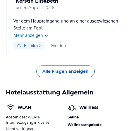
Kerstin Elisabeth
am
4. August 2026
Vor dem Haupteingang und an einer ausgewiesenen
Stelle am Pool
Mehr anzeigen
Melden
Hilfreich
0
Alle Fragen anzeigen
Hotelausstattung Allgemein
WLAN
Wellness
Kostenloser WLAN-
Sauna
Internetzugang inklusive
Wellnessangebote
Nicht verfügbar