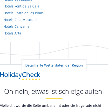
Hotels
Font de Sa Cala
Hotels
Costa de los Pinos
Hotels
Cala Mesquida
Hotels
Canyamel
Hotels
Arta
Detaillierte Wetterdaten der Region
Oh nein, etwas ist schiefgelaufen!
Vielleicht wurde die Seite umbenannt oder sie ist gerade nicht