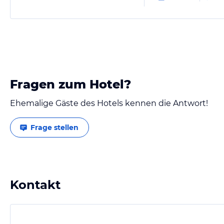
Fragen zum Hotel?
Ehemalige Gäste des Hotels kennen die Antwort!
Frage stellen
Kontakt