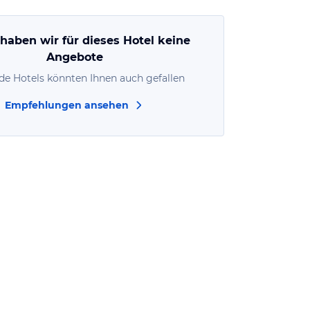
 haben wir für dieses Hotel keine
Angebote
de Hotels könnten Ihnen auch gefallen
Empfehlungen ansehen