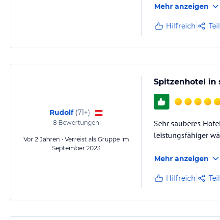
Mehr anzeigen
Hilfreich
Tei
Spitzenhotel in
Rudolf
(
71+
)
Sehr sauberes Hotel
8
Bewertungen
leistungsfähiger wä
Vor 2 Jahren • Verreist als Gruppe im
September 2023
Mehr anzeigen
Hilfreich
Tei