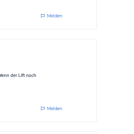
Melden
Wenn der Lift noch
Melden