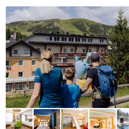
vom Hotelier, Mai 2023