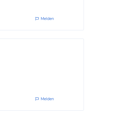
Melden
Melden