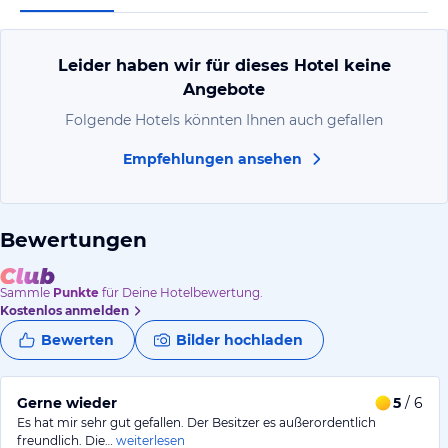
Leider haben wir für dieses Hotel keine
Angebote
Folgende Hotels könnten Ihnen auch gefallen
Empfehlungen ansehen
Bewertungen
Sammle
Punkte
für Deine Hotelbewertung.
Kostenlos anmelden
Bewerten
Bilder hochladen
Gerne wieder
5
/ 6
Es hat mir sehr gut gefallen. Der Besitzer es außerordentlich
freundlich. Die…
weiterlesen