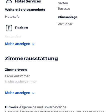
Hotel Services
Garten
Terrasse
Weitere Serviceangebote
Hotelsafe
Klimaanlage
Verfügbar
Parken
Kostenfrei
Mehr anzeigen
Zimmerausstattung
Zimmertypen
Familienzimmer
Nichtraucherzimmer
Mehr anzeigen
Hinweis:
Allgemeine und unverbindliche