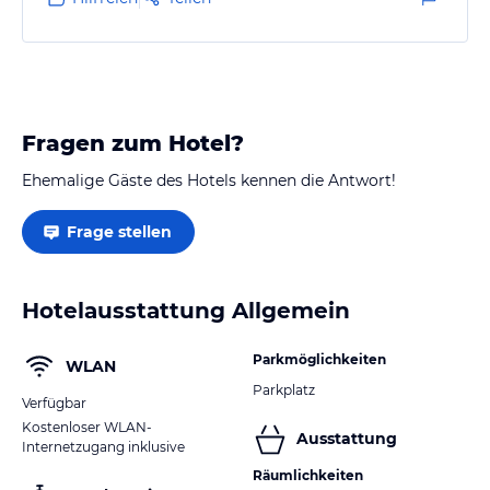
Fragen zum Hotel?
Ehemalige Gäste des Hotels kennen die Antwort!
Frage stellen
Hotelausstattung Allgemein
Parkmöglichkeiten
WLAN
Parkplatz
Verfügbar
Kostenloser WLAN-
Ausstattung
Internetzugang inklusive
Räumlichkeiten