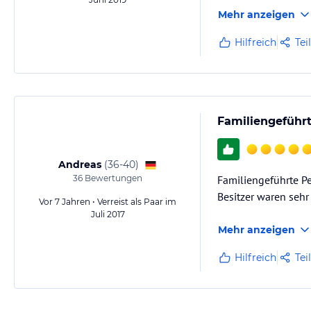
Mehr anzeigen
Hilfreich
Tei
Familiengeführt
Andreas
(
36-40
)
36
Bewertungen
Familiengeführte Pe
Besitzer waren sehr 
Vor 7 Jahren • Verreist als Paar im
Juli 2017
Mehr anzeigen
Hilfreich
Tei