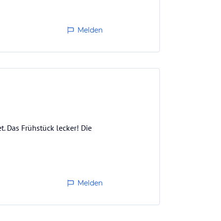
Melden
. Das Frühstück lecker! Die
Melden