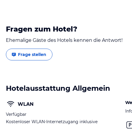
Fragen zum Hotel?
Ehemalige Gäste des Hotels kennen die Antwort!
Frage stellen
Hotelausstattung Allgemein
We
WLAN
Inf
Verfügbar
Kostenloser WLAN-Internetzugang inklusive