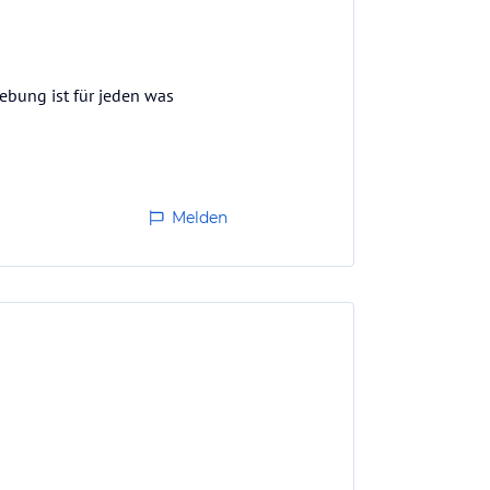
ebung ist für jeden was
Melden