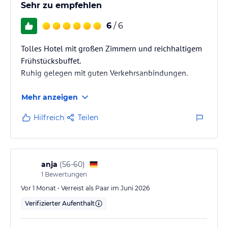
Sehr zu empfehlen
6
/ 6
Tolles Hotel mit großen Zimmern und reichhaltigem
Frühstücksbuffet.
Ruhig gelegen mit guten Verkehrsanbindungen.
Mehr anzeigen
Hilfreich
Teilen
anja
(
56-60
)
1
Bewertungen
Vor 1 Monat • Verreist als Paar im Juni 2026
Verifizierter Aufenthalt