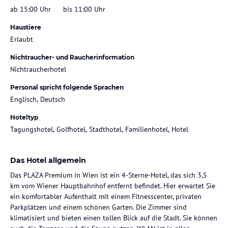
ab 15:00 Uhr
bis 11:00 Uhr
Haustiere
Erlaubt
Nichtraucher- und Raucherinformation
Nichtraucherhotel
Personal spricht folgende Sprachen
Englisch, Deutsch
Hoteltyp
Tagungshotel, Golfhotel, Stadthotel, Familienhotel, Hotel
Das Hotel allgemein
Das PLAZA Premium in Wien ist ein 4-Sterne-Hotel, das sich 3,5
km vom Wiener Hauptbahnhof entfernt befindet. Hier erwartet Sie
ein komfortabler Aufenthalt mit einem Fitnesscenter, privaten
Parkplätzen und einem schönen Garten. Die Zimmer sind
klimatisiert und bieten einen tollen Blick auf die Stadt. Sie können