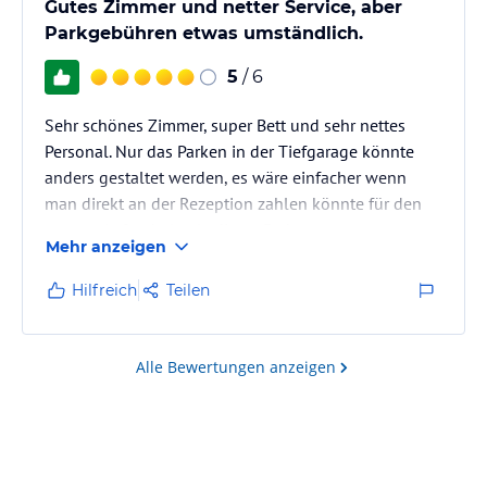
Gutes Zimmer und netter Service, aber
Parkgebühren etwas umständlich.
5
/ 6
Sehr schönes Zimmer, super Bett und sehr nettes
Personal. Nur das Parken in der Tiefgarage könnte
anders gestaltet werden, es wäre einfacher wenn
man direkt an der Rezeption zahlen könnte für den
ganzen Aufenthalt, als dieser Parkautomat.
Mehr anzeigen
Hilfreich
Teilen
Alle Bewertungen anzeigen