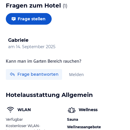
Fragen zum Hotel
(
1
)
Frage stellen
Gabriele
am
14. September 2025
Kann man im Garten Bereich rauchen?
Frage beantworten
Melden
Hotelausstattung Allgemein
WLAN
Wellness
Verfügbar
Sauna
Kostenloser WLAN-
Wellnessangebote