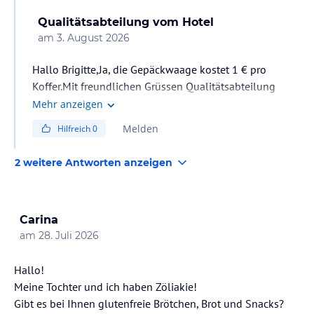
Qualitätsabteilung
vom Hotel
am
3. August 2026
Hallo Brigitte,Ja, die Gepäckwaage kostet 1 € pro
Koffer.Mit freundlichen Grüssen Qualitätsabteilung
Mehr anzeigen
Melden
Hilfreich
0
2 weitere Antworten anzeigen
Carina
am
28. Juli 2026
Hallo!
Meine Tochter und ich haben Zöliakie!
Gibt es bei Ihnen glutenfreie Brötchen, Brot und Snacks?