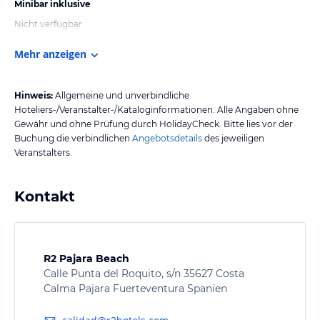
Minibar inklusive
Nicht verfügbar
Mehr anzeigen
Hinweis:
Allgemeine und unverbindliche
Hoteliers-/Veranstalter-/Kataloginformationen. Alle Angaben ohne
Gewähr und ohne Prüfung durch HolidayCheck. Bitte lies vor der
Buchung die verbindlichen
Angebotsdetails
des jeweiligen
Veranstalters.
Kontakt
R2 Pajara Beach
Calle Punta del Roquito, s/n 35627 Costa
Calma Pajara Fuerteventura Spanien