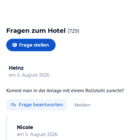
Fragen zum Hotel
(
729
)
Frage stellen
Heinz
am
5. August 2026
Kommt man in der Anlage mit einem Rollstuhl zurecht?
Frage beantworten
Melden
Nicole
am
5. August 2026