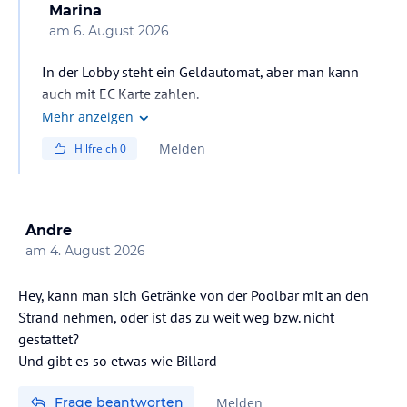
Marina
am
6. August 2026
In der Lobby steht ein Geldautomat, aber man kann
auch mit EC Karte zahlen.
Mehr anzeigen
Melden
Hilfreich
0
Andre
am
4. August 2026
Hey, kann man sich Getränke von der Poolbar mit an den
Strand nehmen, oder ist das zu weit weg bzw. nicht
gestattet?
Und gibt es so etwas wie Billard
Frage beantworten
Melden