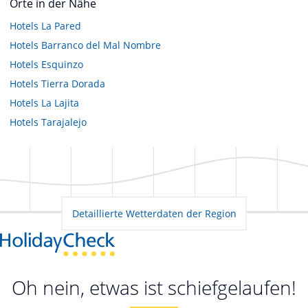
Orte in der Nähe
Hotels
La Pared
Hotels
Barranco del Mal Nombre
Hotels
Esquinzo
Hotels
Tierra Dorada
Hotels
La Lajita
Hotels
Tarajalejo
Detaillierte Wetterdaten der Region
Oh nein, etwas ist schiefgelaufen!