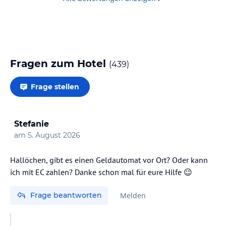
Fragen zum Hotel
(
439
)
Frage stellen
Stefanie
am
5. August 2026
Hallöchen, gibt es einen Geldautomat vor Ort? Oder kann
ich mit EC zahlen? Danke schon mal für eure Hilfe 😉
Frage beantworten
Melden