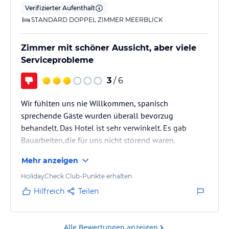
Verifizierter Aufenthalt
STANDARD DOPPEL ZIMMER MEERBLICK
Zimmer mit schöner Aussicht, aber viele
Serviceprobleme
3
/ 6
Wir fühlten uns nie Willkommen, spanisch
sprechende Gäste wurden überall bevorzug
behandelt. Das Hotel ist sehr verwinkelt. Es gab
Bauarbeiten,die für uns nicht störend waren.
Mehr anzeigen
HolidayCheck Club-Punkte erhalten
Hilfreich
Teilen
Alle Bewertungen anzeigen