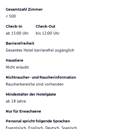
Gesamtzahl Zimmer
< 500
Check-In
Check-Out
ab 15:00 Uhr
bis 12:00 Uhr
Barrierefreiheit
Gesamtes Hotel barrierefrei zugänglich
Haustiere
Nicht erlaubt
Nichtraucher- und Raucherinformation
Raucherbereiche sind vorhanden
Mindestalter der Hotelgäste
ab 18 Jahre
Nur für Erwachsene
Personal spricht folgende Sprachen
Französisch, Englisch, Deutsch, Spanisch